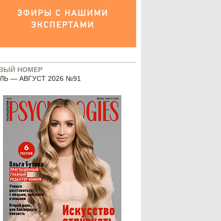
ВЫЙ НОМЕР
ЛЬ — АВГУСТ 2026 №91