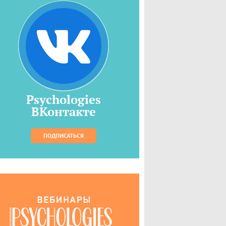
Psychologies
ВКонтакте
ПОДПИСАТЬСЯ