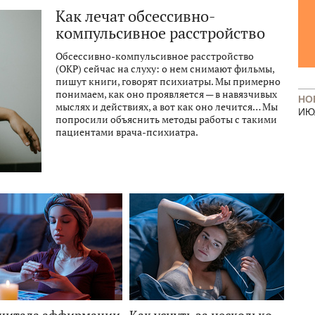
Как лечат обсессивно-
компульсивное расстройство
Обсессивно-компульсивное расстройство
(ОКР) сейчас на слуху: о нем снимают фильмы,
пишут книги, говорят психиатры. Мы примерно
понимаем, как оно проявляется — в навязчивых
НО
мыслях и действиях, а вот как оно лечится… Мы
ИЮ
попросили объяснить методы работы с такими
пациентами врача-психиатра.