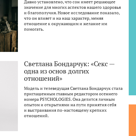
Давно установлено, что сон имеет решающее
значение для многих аспектов нашего здоровья
и благополучия. Новое исследование показало,
что он влияет и на наш характер, меняя
отношение к окружающим и желание им
помогать.
Светлана Бондарчук: «Секс —
одна из основ долгих
отношений»
Модель и телеведущая Светлана Бондарчук стала
приглашенным главным редактором осеннего
номера PSYCHOLOGIES. Она делится личным
опытом и открытиями на пути принятия себя
и выстраивания по-настоящему крепких
отношений.