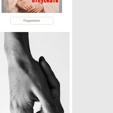
Подробнее