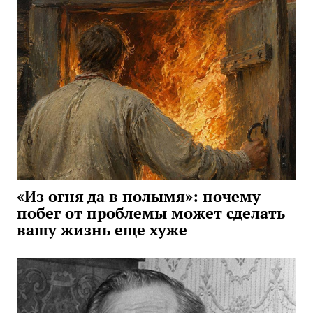
«Из огня да в полымя»: почему
побег от проблемы может сделать
вашу жизнь еще хуже