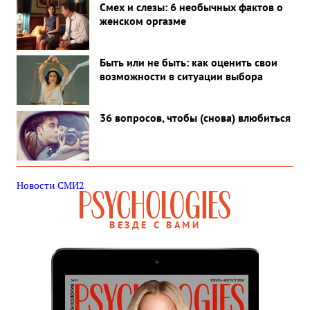
Смех и слезы: 6 необычных фактов о
женском оргазме
Быть или не быть: как оценить свои
возможности в ситуации выбора
36 вопросов, чтобы (снова) влюбиться
Новости СМИ2
ВЕЗДЕ С ВАМИ