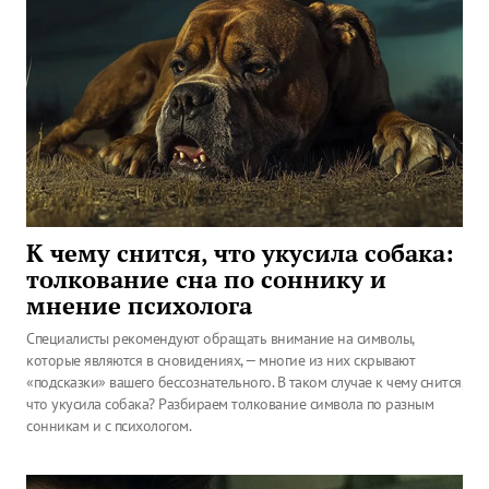
К чему снится, что укусила собака:
толкование сна по соннику и
мнение психолога
Специалисты рекомендуют обращать внимание на символы,
которые являются в сновидениях, — многие из них скрывают
«подсказки» вашего бессознательного. В таком случае к чему снится,
что укусила собака? Разбираем толкование символа по разным
сонникам и с психологом.