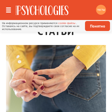
ТЕСТЫ
На информационном ресурсе применяются
cookie-файлы
.
Понятно
Оставаясь на сайте, вы подтверждаете свое согласие на их
СТАТЬИ
использование.