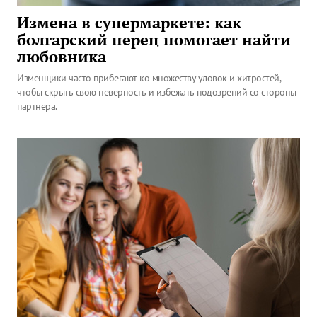
Измена в супермаркете: как
болгарский перец помогает найти
любовника
Изменщики часто прибегают ко множеству уловок и хитростей,
чтобы скрыть свою неверность и избежать подозрений со стороны
партнера.