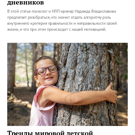
дневников
В этой статье психолог и НЛП-иренер Надежда Владиславова
предлагает разобраться, что значит отдать алгоритму роль
внутреннего критерия правильности и неправильности своей
жизни, и что при этом происходит с нашей мотивацией.
Тренды мировой детской