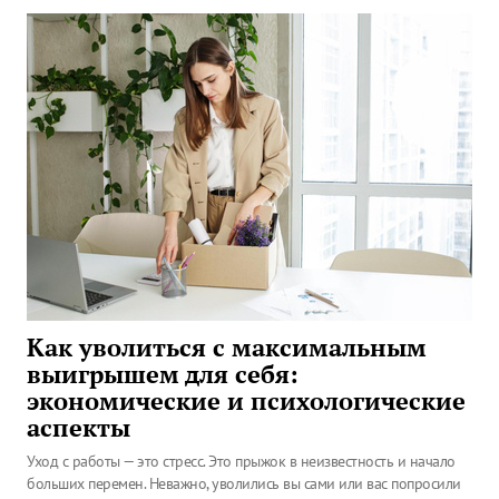
Как уволиться с максимальным
выигрышем для себя:
экономические и психологические
аспекты
Уход с работы — это стресс. Это прыжок в неизвестность и начало
больших перемен. Неважно, уволились вы сами или вас попросили