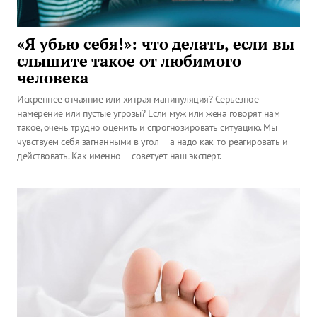
«Я убью себя!»: что делать, если вы
слышите такое от любимого
человека
Искреннее отчаяние или хитрая манипуляция? Серьезное
намерение или пустые угрозы? Если муж или жена говорят нам
такое, очень трудно оценить и спрогнозировать ситуацию. Мы
чувствуем себя загнанными в угол — а надо как-то реагировать и
действовать. Как именно — советует наш эксперт.