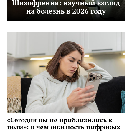
Шизофрения: научный взгляд
на болезнь в 2026 году
«Сегодня вы не приблизились к
цели»: в чем опасность цифровых