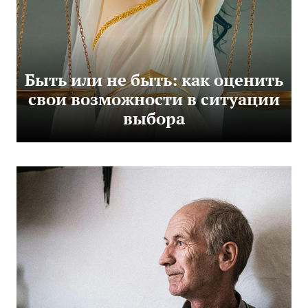
Быть или не быть: как оценить
свои возможности в ситуации
выбора