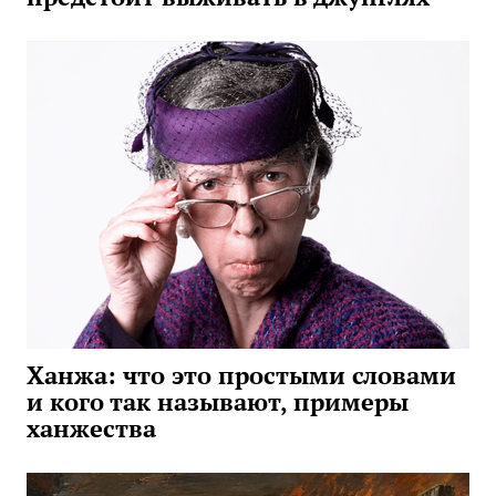
Ханжа: что это простыми словами
и кого так называют, примеры
ханжества