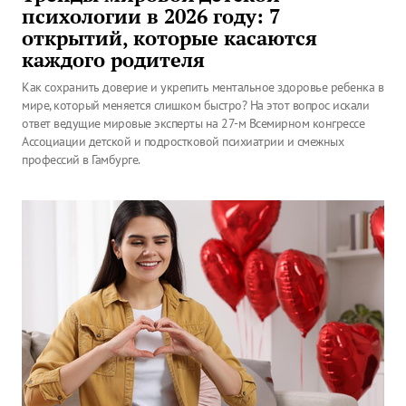
психологии в 2026 году: 7
открытий, которые касаются
каждого родителя
Как сохранить доверие и укрепить ментальное здоровье ребенка в
мире, который меняется слишком быстро? На этот вопрос искали
ответ ведущие мировые эксперты на 27-м Всемирном конгрессе
Ассоциации детской и подростковой психиатрии и смежных
профессий в Гамбурге.