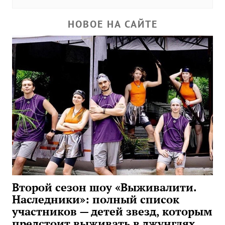
НОВОЕ НА САЙТЕ
Второй сезон шоу «Выживалити.
Наследники»: полный список
участников — детей звезд, которым
предстоит выживать в джунглях