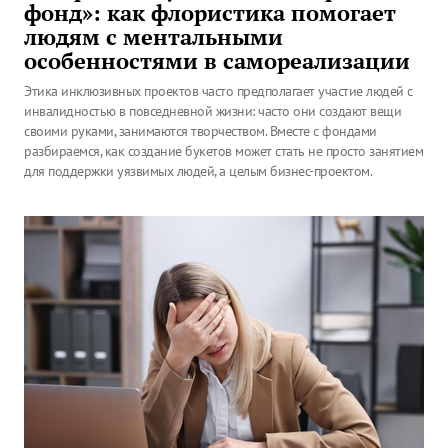
фонд»: как флористика помогает
людям с ментальными
особенностями в самореализации
Этика инклюзивных проектов часто предполагает участие людей с
инвалидностью в повседневной жизни: часто они создают вещи
своими руками, занимаются творчеством. Вместе с фондами
разбираемся, как создание букетов может стать не просто занятием
для поддержки уязвимых людей, а целым бизнес-проектом.