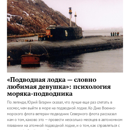
«Подводная лодка — словно
любимая девушка»: психология
моряка-подводника
По легенде, Юрий Гагарин сказал, что лучше еще раз слетать в
космос, чем выйти в море на подводной лодке. Ко Дню Военно-
морского флота ветеран-подводник Северного флота рассказал
нам о том, каково это — провести несколько месяцев в автономном
плавании на атомной подводной лодке, и о том, как справляться с