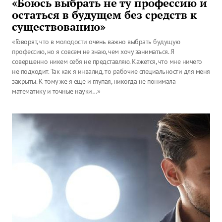
«Боюсь выбрать не ту профессию и
остаться в будущем без средств к
существованию»
«Говорят, что в молодости очень важно выбрать будущую
профессию, но я совсем не знаю, чем хочу заниматься. Я
совершенно никем себя не представляю. Кажется, что мне ничего
не подходит. Так как я инвалид, то рабочие специальности для меня
закрыты. К тому же я еще и глупая, никогда не понимала
математику и точные науки…»