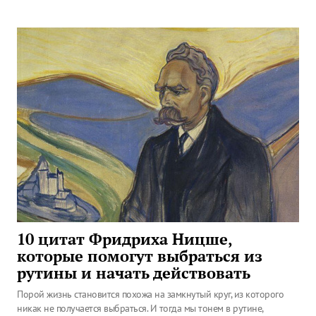
10 цитат Фридриха Ницше,
которые помогут выбраться из
рутины и начать действовать
Порой жизнь становится похожа на замкнутый круг, из которого
никак не получается выбраться. И тогда мы тонем в рутине,