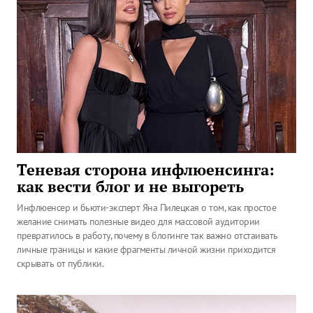
Теневая сторона инфлюенсинга:
как вести блог и не выгореть
Инфлюенсер и бьюти-эксперт Яна Пилецкая о том, как простое
желание снимать полезные видео для массовой аудитории
превратилось в работу, почему в блогинге так важно отстаивать
личные границы и какие фрагменты личной жизни приходится
скрывать от публики.