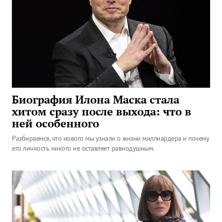
Биография Илона Маска стала
хитом сразу после выхода: что в
ней особенного
Разбираемся, что нового мы узнали о жизни миллиардера и почему
его личность никого не оставляет равнодушным.