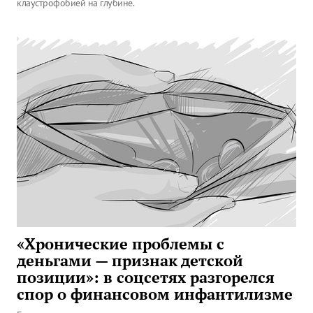
клаустрофобией на глубине.
«Хронические проблемы с
деньгами — признак детской
позиции»: в соцсетях разгорелся
спор о финансовом инфантилизме