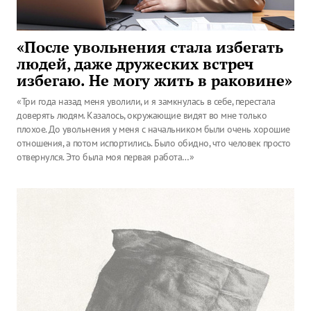
«После увольнения стала избегать
людей, даже дружеских встреч
избегаю. Не могу жить в раковине»
«Три года назад меня уволили, и я замкнулась в себе, перестала
доверять людям. Казалось, окружающие видят во мне только
плохое. До увольнения у меня с начальником были очень хорошие
отношения, а потом испортились. Было обидно, что человек просто
отвернулся. Это была моя первая работа…»