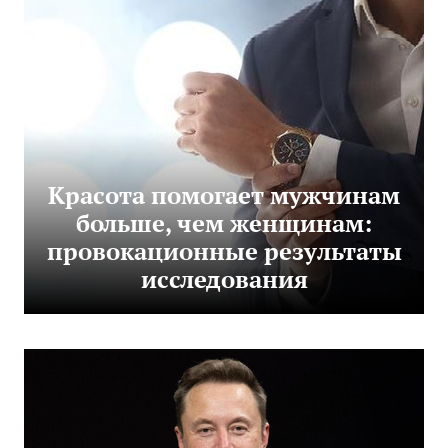
Красота помогает мужчинам
больше, чем женщинам:
провокационные результаты
исследования