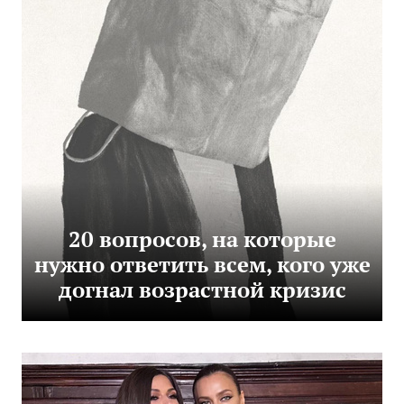
20 вопросов, на которые
нужно ответить всем, кого уже
догнал возрастной кризис