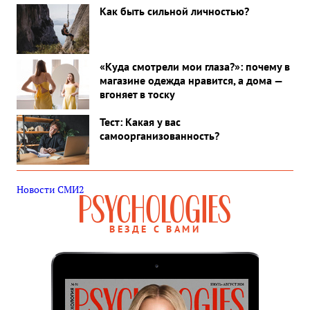
Как быть сильной личностью?
«Куда смотрели мои глаза?»: почему в
магазине одежда нравится, а дома —
вгоняет в тоску
Тест: Какая у вас
самоорганизованность?
Новости СМИ2
ВЕЗДЕ С ВАМИ