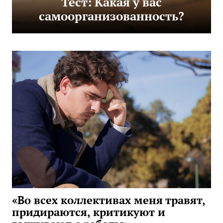
Тест: Какая у вас
самоорганизованность?
«Во всех коллективах меня травят,
придираются, критикуют и