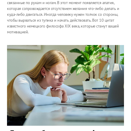
связанные по рукам и ногам. В этот момент появляется апатия,
которая сопровождается отсутствием желания что-либо делать и
куда-либо двигаться. Иногда человеку нужен толчок со стороны,
чтобы вырваться из тупика и начать действовать. Вот 10 цитат
известного немецкого философа XIX века, которые станут вашей
мотивацией.