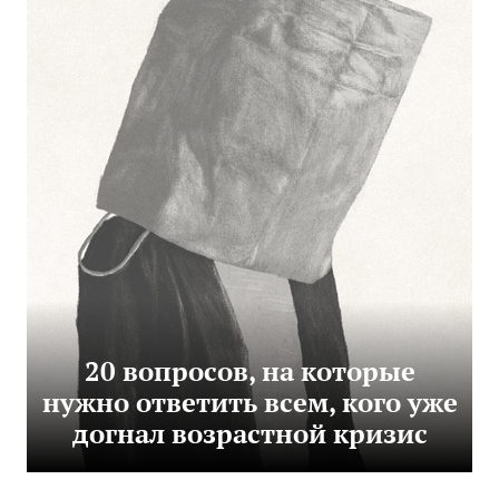
20 вопросов, на которые
нужно ответить всем, кого уже
догнал возрастной кризис