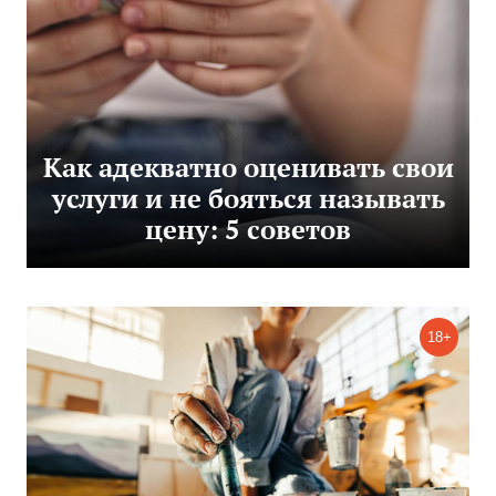
Как адекватно оценивать свои
услуги и не бояться называть
цену: 5 советов
18+