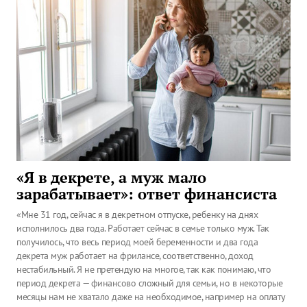
«Я в декрете, а муж мало
зарабатывает»: ответ финансиста
«Мне 31 год, сейчас я в декретном отпуске, ребенку на днях
исполнилось два года. Работает сейчас в семье только муж. Так
получилось, что весь период моей беременности и два года
декрета муж работает на фрилансе, соответственно, доход
нестабильный. Я не претендую на многое, так как понимаю, что
период декрета — финансово сложный для семьи, но в некоторые
месяцы нам не хватало даже на необходимое, например на оплату