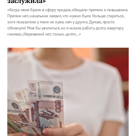
заслужила»
«Когда меня брали в сферу продаж, обещали премию и повышение.
Премии нет, начальник заявил, что нужно было больше стараться,
хотя показатели у меня не хуже, чем у других. Думаю, просто
обманули! Мне бы уволиться, но я искала работу долго, квартиру
снимаю, сбережений нет, только долги…»