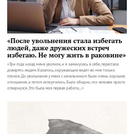
«После увольнения стала избегать
людей, даже дружеских встреч
избегаю. Не могу жить в раковине»
«Три года назад меня уволили, и я замкнулась в себе, перестала
доверять людям. Казалось, окружающие видят во мне только
плохое. До увольнения у меня с начальником были очень хорошие
отношения, а потом испортились. Было обидно, что человек просто
отвернулся. Это была моя первая работа…»