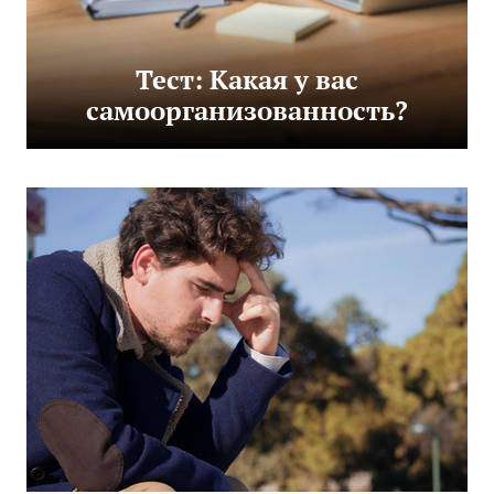
Тест: Какая у вас
самоорганизованность?