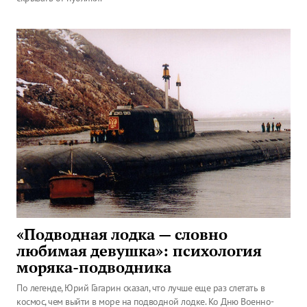
«Подводная лодка — словно
любимая девушка»: психология
моряка-подводника
По легенде, Юрий Гагарин сказал, что лучше еще раз слетать в
космос, чем выйти в море на подводной лодке. Ко Дню Военно-