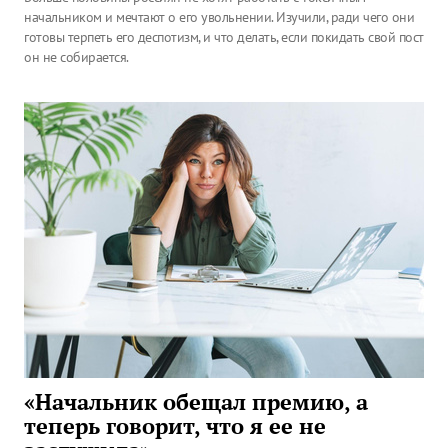
начальником и мечтают о его увольнении. Изучили, ради чего они
готовы терпеть его деспотизм, и что делать, если покидать свой пост
он не собирается.
«Начальник обещал премию, а
теперь говорит, что я ее не