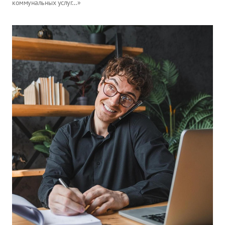
коммунальных услуг…»