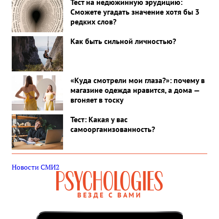
Тест на недюжинную эрудицию:
Сможете угадать значение хотя бы 3
редких слов?
Как быть сильной личностью?
«Куда смотрели мои глаза?»: почему в
магазине одежда нравится, а дома —
вгоняет в тоску
Тест: Какая у вас
самоорганизованность?
Новости СМИ2
ВЕЗДЕ С ВАМИ