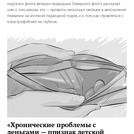
морского флота ветеран-подводник Северного флота рассказал
нам о том, каково это — провести несколько месяцев в автономном
плавании на атомной подводной лодке, и о том, как справляться с
клаустрофобией на глубине.
«Хронические проблемы с
деньгами — признак детской