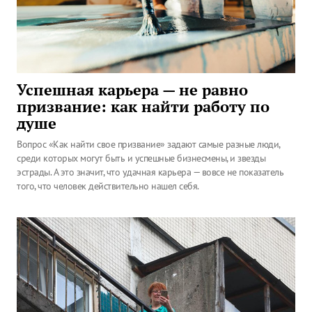
Успешная карьера — не равно
призвание: как найти работу по
душе
Вопрос «Как найти свое призвание» задают самые разные люди,
среди которых могут быть и успешные бизнесмены, и звезды
эстрады. А это значит, что удачная карьера — вовсе не показатель
того, что человек действительно нашел себя.