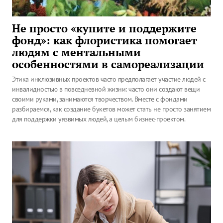
Не просто «купите и поддержите
фонд»: как флористика помогает
людям с ментальными
особенностями в самореализации
Этика инклюзивных проектов часто предполагает участие людей с
инвалидностью в повседневной жизни: часто они создают вещи
своими руками, занимаются творчеством. Вместе с фондами
разбираемся, как создание букетов может стать не просто занятием
для поддержки уязвимых людей, а целым бизнес-проектом.