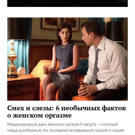
Смех и слезы: 6 необычных фактов
о женском оргазме
Международный день женского оргазма 8 августа — отличный
повод разобраться, что последние исследования говорят о нашем