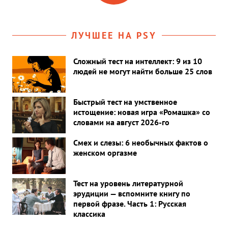
ЛУЧШЕЕ НА PSY
Сложный тест на интеллект: 9 из 10
людей не могут найти больше 25 слов
Быстрый тест на умственное
истощение: новая игра «Ромашка» со
словами на август 2026-го
Смех и слезы: 6 необычных фактов о
женском оргазме
Тест на уровень литературной
эрудиции — вспомните книгу по
первой фразе. Часть 1: Русская
классика