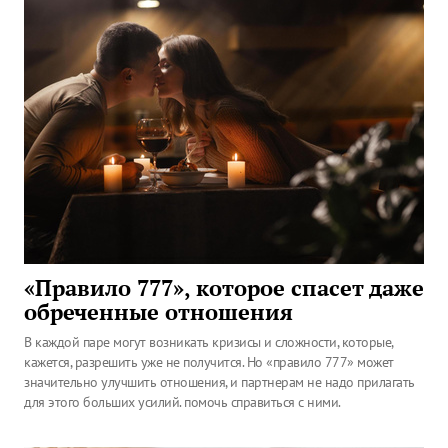
«Правило 777», которое спасет даже
обреченные отношения
В каждой паре могут возникать кризисы и сложности, которые,
кажется, разрешить уже не получится. Но «правило 777» может
значительно улучшить отношения, и партнерам не надо прилагать
для этого больших усилий. помочь справиться с ними.