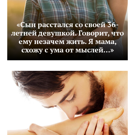
«Сын расстался со своей 36-
летней девушкой. Говорит, что
ему незачем жить. Я мама,
схожу с ума от мыслей…»