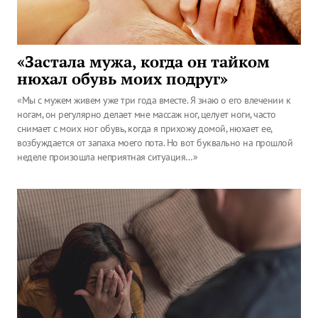
«Застала мужа, когда он тайком
нюхал обувь моих подруг»
«Мы с мужем живем уже три года вместе. Я знаю о его влечении к
ногам, он регулярно делает мне массаж ног, целует ноги, часто
снимает с моих ног обувь, когда я прихожу домой, нюхает ее,
возбуждается от запаха моего пота. Но вот буквально на прошлой
неделе произошла неприятная ситуация…»