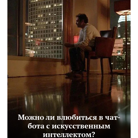
Можно ли влюбиться в чат-
бота с искусственным
интеллектом?