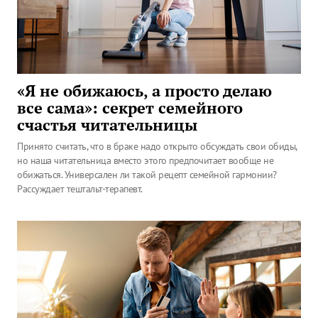
«Я не обижаюсь, а просто делаю
все сама»: секрет семейного
счастья читательницы
Принято считать, что в браке надо открыто обсуждать свои обиды,
но наша читательница вместо этого предпочитает вообще не
обижаться. Универсален ли такой рецепт семейной гармонии?
Рассуждает тештальт-терапевт.