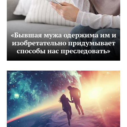
«Бывшая мужа одержима им и
изобретательно придумывает
способы нас преследовать»