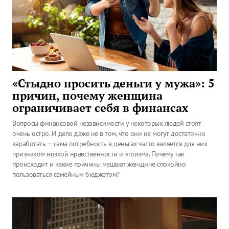
«Стыдно просить деньги у мужа»: 5
причин, почему женщина
ограничивает себя в финансах
Вопросы финансовой независимости у некоторых людей стоят
очень остро. И дело даже не в том, что они не могут достаточно
заработать — сама потребность в деньгах часто является для них
признаком низкой нравственности и эгоизма. Почему так
происходит и какие причины мешают женщине спокойно
пользоваться семейным бюджетом?