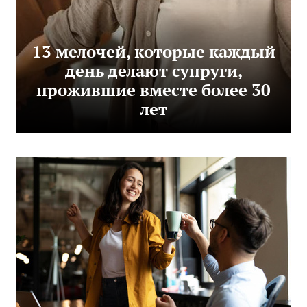
13 мелочей, которые каждый
день делают супруги,
прожившие вместе более 30
лет