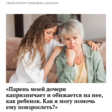
такой контент популярен у россиян.
«Парень моей дочери
капризничает и обижается на нее,
как ребенок. Как я могу помочь
ему повзрослеть?»