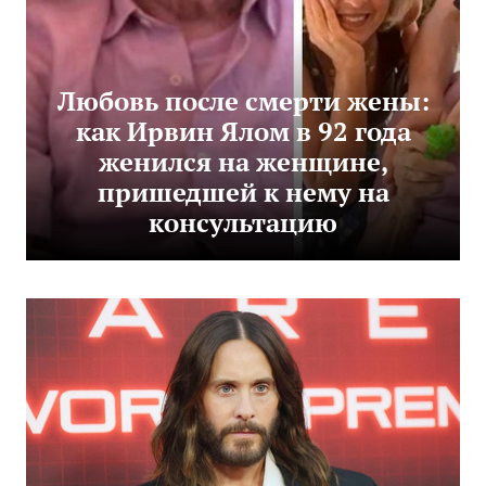
Любовь после смерти жены:
как Ирвин Ялом в 92 года
женился на женщине,
пришедшей к нему на
консультацию