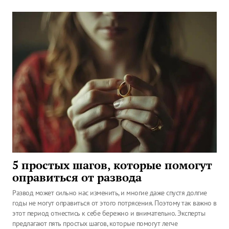
5 простых шагов, которые помогут
оправиться от развода
Развод может сильно нас изменить, и многие даже спустя долгие
годы не могут оправиться от этого потрясения. Поэтому так важно в
этот период отнестись к себе бережно и внимательно. Эксперты
предлагают пять простых шагов, которые помогут легче