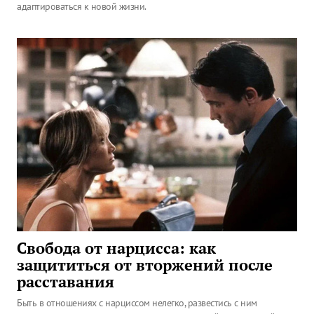
адаптироваться к новой жизни.
Свобода от нарцисса: как
защититься от вторжений после
расставания
Быть в отношениях с нарциссом нелегко, развестись с ним