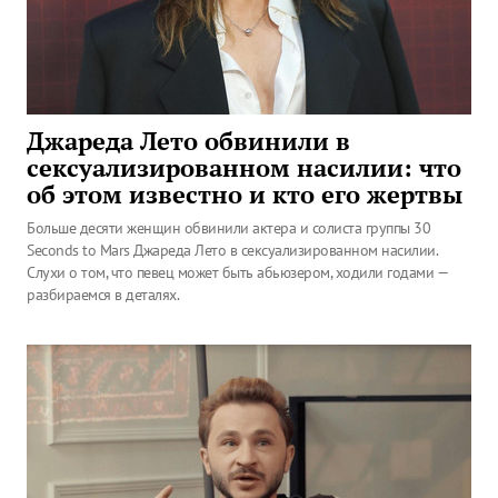
Джареда Лето обвинили в
сексуализированном насилии: что
об этом известно и кто его жертвы
Больше десяти женщин обвинили актера и солиста группы 30
Seconds to Mars Джареда Лето в сексуализированном насилии.
Слухи о том, что певец может быть абьюзером, ходили годами —
разбираемся в деталях.