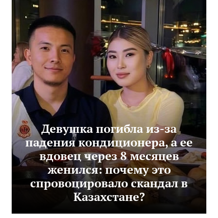
Девушка погибла из-за
падения кондиционера, а ее
вдовец через 8 месяцев
женился: почему это
спровоцировало скандал в
Казахстане?