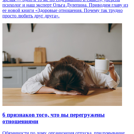
психолог и наш эксперт Ольга Дулепина. Приводим главу из
ее новой книги «Здоровые отношения. Почему так трудно
просто любить друг друга».
6 признаков того, что вы перегружены
отношениями
Обязанности по дому, организация отпуска, придумывание