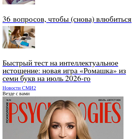
36 вопросов, чтобы (снова) влюбиться
Быстрый тест на интеллектуальное
истощение: новая игра «Ромашка» из
семи букв на июль 2026-го
Новости СМИ2
Везде с вами