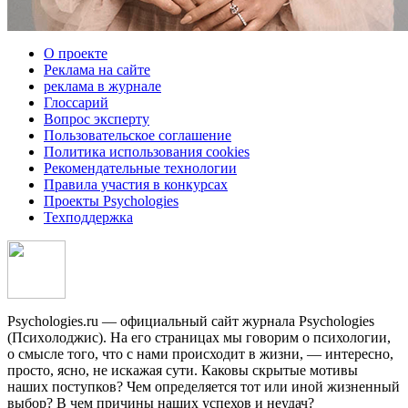
О проекте
Реклама на сайте
реклама в журнале
Глоссарий
Вопрос эксперту
Пользовательское соглашение
Политика использования cookies
Рекомендательные технологии
Правила участия в конкурсах
Проекты Psychologies
Техподдержка
Psychologies.ru — официальный сайт журнала Psychologies
(Психoлоджиc). На его страницах мы говорим о психологии,
о смысле того, что с нами происходит в жизни, — интересно,
просто, ясно, не искажая сути. Каковы скрытые мотивы
наших поступков? Чем определяется тот или иной жизненный
выбор? В чем причины наших успехов и неудач?