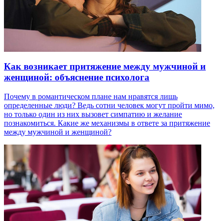
Как возникает притяжение между мужчиной и
женщиной: объяснение психолога
Почему в романтическом плане нам нравятся лишь
определенные люди? Ведь сотни человек могут пройти мимо,
но только один из них вызовет симпатию и желание
познакомиться. Какие же механизмы в ответе за притяжение
между мужчиной и женщиной?