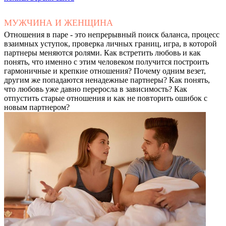
МУЖЧИНА И ЖЕНЩИНА
Отношения в паре - это непрерывный поиск баланса, процесс
взаимных уступок, проверка личных границ, игра, в которой
партнеры меняются ролями. Как встретить любовь и как
понять, что именно с этим человеком получится построить
гармоничные и крепкие отношения? Почему одним везет,
другим же попадаются ненадежные партнеры? Как понять,
что любовь уже давно переросла в зависимость? Как
отпустить старые отношения и как не повторить ошибок с
новым партнером?