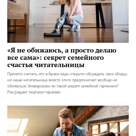
«Я не обижаюсь, а просто делаю
все сама»: секрет семейного
счастья читательницы
Принято считать, что в браке надо открыто обсуждать свои обиды,
но наша читательница вместо этого предпочитает вообще не
обижаться. Универсален ли такой рецепт семейной гармонии?
Рассуждает тештальт-терапевт.