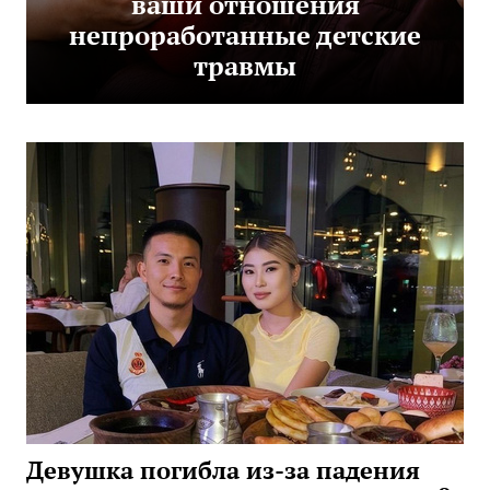
ваши отношения
непроработанные детские
травмы
Девушка погибла из-за падения