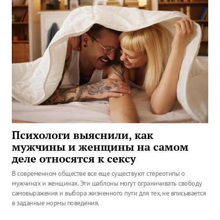
Психологи выяснили, как
мужчины и женщины на самом
деле относятся к сексу
В современном обществе все еще существуют стереотипы о
мужчинах и женщинах. Эти шаблоны могут ограничивать свободу
самовыражения и выбора жизненного пути для тех, не вписывается
в заданные нормы поведения.