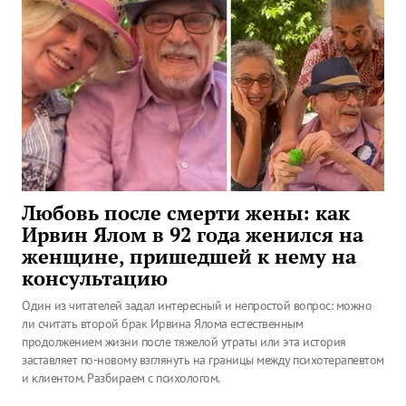
Любовь после смерти жены: как
Ирвин Ялом в 92 года женился на
женщине, пришедшей к нему на
консультацию
Один из читателей задал интересный и непростой вопрос: можно
ли считать второй брак Ирвина Ялома естественным
продолжением жизни после тяжелой утраты или эта история
заставляет по-новому взглянуть на границы между психотерапевтом
и клиентом. Разбираем с психологом.