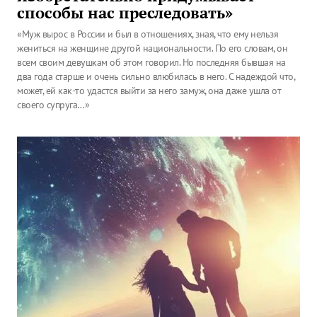
способы нас преследовать»
«Муж вырос в России и был в отношениях, зная, что ему нельзя
жениться на женщине другой национальности. По его словам, он
всем своим девушкам об этом говорил. Но последняя бывшая на
два года старше и очень сильно влюбилась в него. С надеждой что,
может, ей как-то удастся выйти за него замуж, она даже ушла от
своего супруга…»