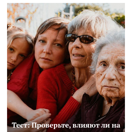
Тест: Проверьте, влияют ли на