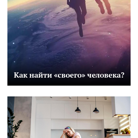
Как найти «своего» человека?