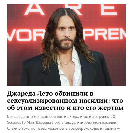
Джареда Лето обвинили в
сексуализированном насилии: что
об этом известно и кто его жертвы
Больше десяти женщин обвинили актера и солиста группы 30
Seconds to Mars Джареда Лето в сексуализированном насилии.
Слухи о том, что певец может быть абьюзером, ходили годами —