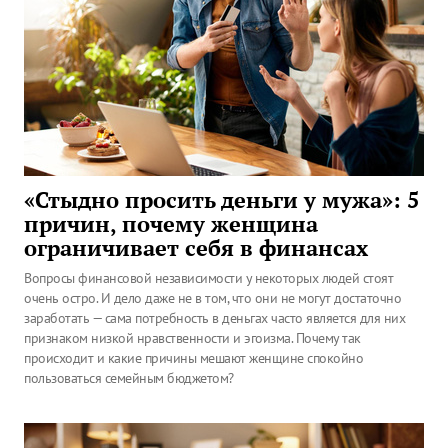
«Стыдно просить деньги у мужа»: 5
причин, почему женщина
ограничивает себя в финансах
Вопросы финансовой независимости у некоторых людей стоят
очень остро. И дело даже не в том, что они не могут достаточно
заработать — сама потребность в деньгах часто является для них
признаком низкой нравственности и эгоизма. Почему так
происходит и какие причины мешают женщине спокойно
пользоваться семейным бюджетом?