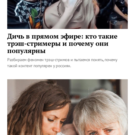
Дичь в прямом эфире: кто такие
трэш-стримеры и почему они
популярны
Разбираем феномен трэш-стримов и пытаемся понять, почему
такой контент популярен у россиян.