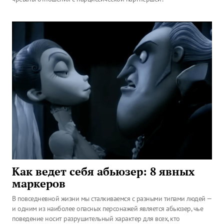
Как ведет себя абьюзер: 8 явных
маркеров
В повседневной жизни мы сталкиваемся с разными типами людей —
и одним из наиболее опасных персонажей является абьюзер, чье
поведение носит разрушительный характер для всех, кто