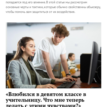
попадается под его влияние. В этой статье мы рассмотрим
основные черты и тактики, которые обычно свойственны абьюзеру,
чтобы помочь вам защититься от их воздействия.
«Влюбился в девятом классе в
учительницу. Что мне теперь
делать с этими чувствами?»