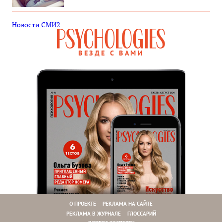
Новости СМИ2
ВЕЗДЕ С ВАМИ
О ПРОЕКТЕ
РЕКЛАМА НА САЙТЕ
РЕКЛАМА В ЖУРНАЛЕ
ГЛОССАРИЙ