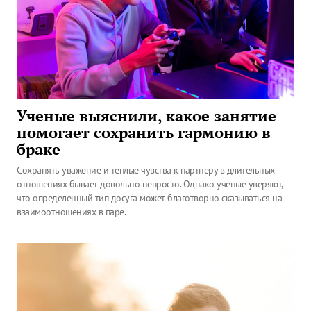
Ученые выяснили, какое занятие
помогает сохранить гармонию в
браке
Сохранять уважение и теплые чувства к партнеру в длительных
отношениях бывает довольно непросто. Однако ученые уверяют,
что определенный тип досуга может благотворно сказываться на
взаимоотношениях в паре.