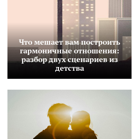
Что мешает вам построить
гармоничные отношения:
разбор двух сценариев из
детства