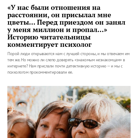
«У нас были отношения на
расстоянии, он присылал мне
цветы… Перед приездом он занял
у меня миллион и пропал…»
Историю читательницы
комментирует психолог
Порой люди открываются нам с лучшей стороны, и мы отвечаем им
тем же. Но можно ли слепо доверять «знакомым незнакомцам» в
интернете? Нам прислали почти детективную историю — и мы с
психологом прокомментировали ее.