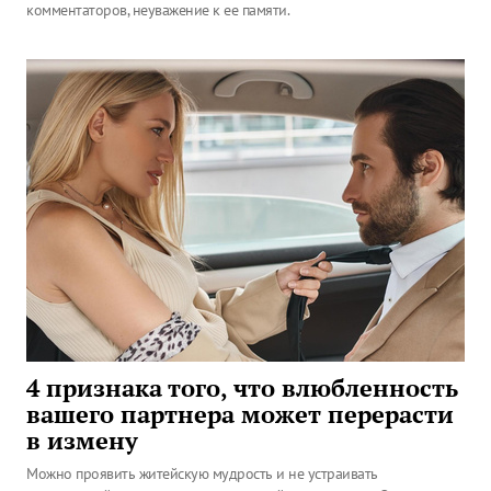
комментаторов, неуважение к ее памяти.
4 признака того, что влюбленность
вашего партнера может перерасти
в измену
Можно проявить житейскую мудрость и не устраивать