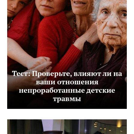
Тест: Проверьте, влияют ли на
ваши отношения
непроработанные детские
травмы