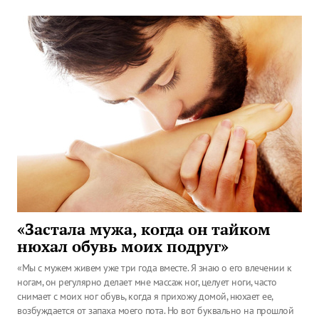
«Застала мужа, когда он тайком
нюхал обувь моих подруг»
«Мы с мужем живем уже три года вместе. Я знаю о его влечении к
ногам, он регулярно делает мне массаж ног, целует ноги, часто
снимает с моих ног обувь, когда я прихожу домой, нюхает ее,
возбуждается от запаха моего пота. Но вот буквально на прошлой