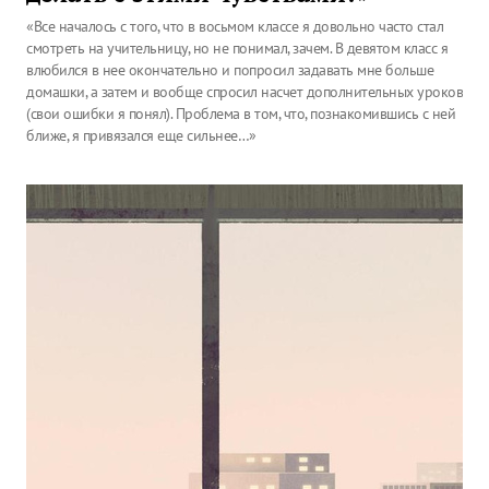
«Все началось с того, что в восьмом классе я довольно часто стал
смотреть на учительницу, но не понимал, зачем. В девятом класс я
влюбился в нее окончательно и попросил задавать мне больше
домашки, а затем и вообще спросил насчет дополнительных уроков
(свои ошибки я понял). Проблема в том, что, познакомившись с ней
ближе, я привязался еще сильнее…»