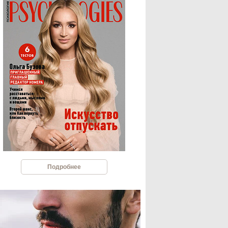
Подробнее