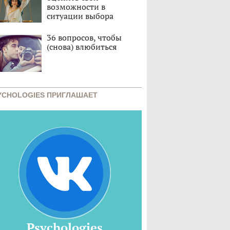
возможности в
ситуации выбора
36 вопросов, чтобы
(снова) влюбиться
YCHOLOGIES ПРИГЛАШАЕТ
Psychologies