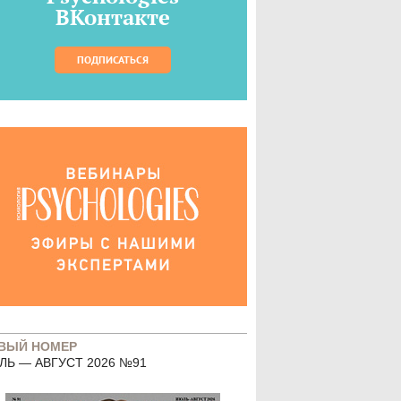
ВКонтакте
ПОДПИСАТЬСЯ
ВЫЙ НОМЕР
ЛЬ — АВГУСТ 2026 №91