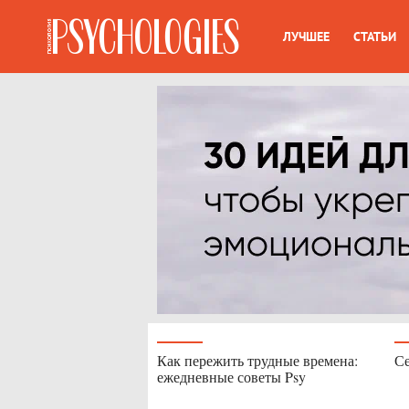
ЛУЧШЕЕ
СТАТЬИ
Как пережить трудные времена:
Се
ежедневные советы Psy