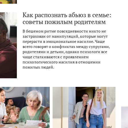
Как распознать абьюз в семье:
советы пожилым родителям
В бешеном ритме повседневности никто не
застрахован от манипуляций, которые могут
перерасти в эмоциональное насилие. Чаще
всего говорят о конфликтах между супругами,
родителями и детьми, однако психологи все
чаще сталкиваются с проявлением
психологического насилия в отношении
пожилых людей.