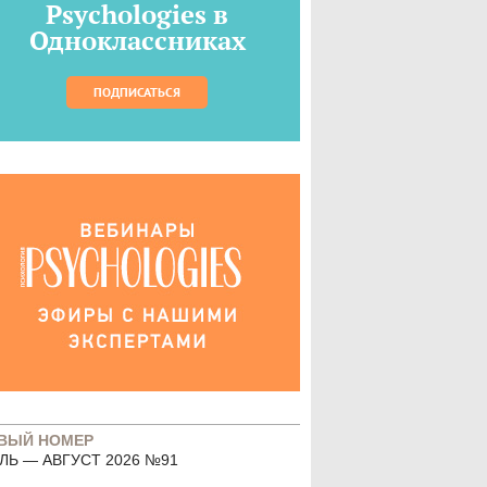
Psychologies в
Одноклассниках
ПОДПИСАТЬСЯ
ВЫЙ НОМЕР
ЛЬ — АВГУСТ 2026 №91