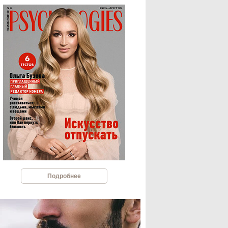
Подробнее