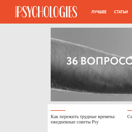
ЛУЧШЕЕ
СТАТЬИ
Как пережить трудные времена:
Се
ежедневные советы Psy