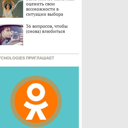
оценить свои
возможности в
ситуации выбора
36 вопросов, чтобы
(снова) влюбиться
YCHOLOGIES ПРИГЛАШАЕТ