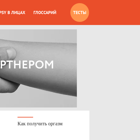
PSY В ЛИЦАХ
ГЛОССАРИЙ
ТЕСТЫ
Как получить оргазм