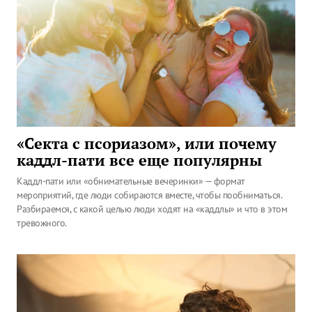
«Секта с псориазом», или почему
каддл-пати все еще популярны
Каддл-пати или «обнимательные вечеринки» — формат
мероприятий, где люди собираются вместе, чтобы пообниматься.
Разбираемся, с какой целью люди ходят на «каддлы» и что в этом
тревожного.