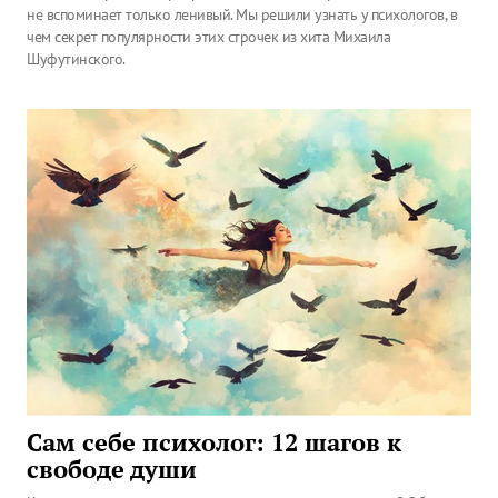
не вспоминает только ленивый. Мы решили узнать у психологов, в
чем секрет популярности этих строчек из хита Михаила
Шуфутинского.
Сам себе психолог: 12 шагов к
свободе души