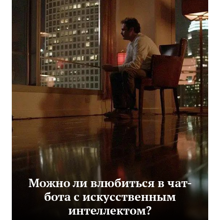
Можно ли влюбиться в чат-
бота с искусственным
интеллектом?