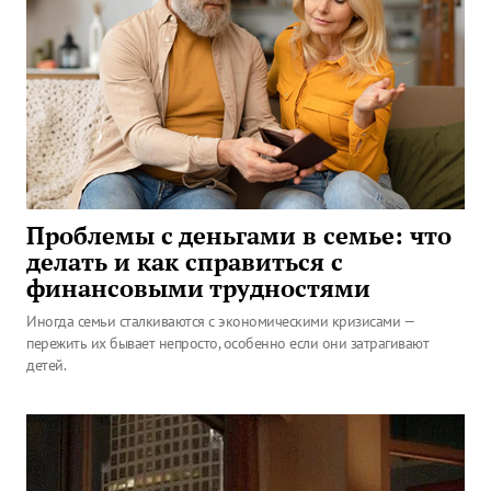
Проблемы с деньгами в семье: что
делать и как справиться с
финансовыми трудностями
Иногда семьи сталкиваются с экономическими кризисами —
пережить их бывает непросто, особенно если они затрагивают
детей.