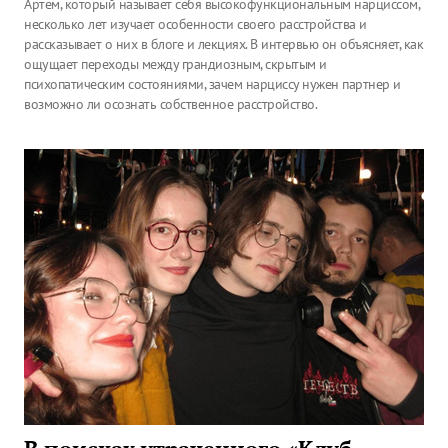
Артем, который называет себя высокофункциональным нарциссом,
несколько лет изучает особенности своего расстройства и
рассказывает о них в блоге и лекциях. В интервью он объясняет, как
ощущает переходы между грандиозным, скрытым и
психопатическим состояниями, зачем нарциссу нужен партнер и
возможно ли осознать собственное расстройство.