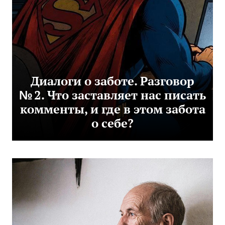
Диалоги о заботе. Разговор
№ 2. Что заставляет нас писать
комменты, и где в этом забота
о себе?