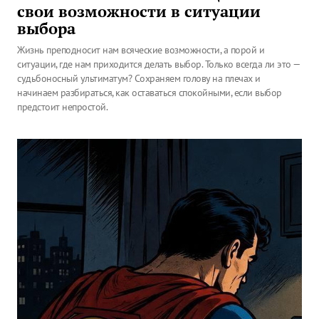
свои возможности в ситуации
выбора
Жизнь преподносит нам всяческие возможности, а порой и
ситуации, где нам приходится делать выбор. Только всегда ли это —
судьбоносный ультиматум? Сохраняем голову на плечах и
начинаем разбираться, как оставаться спокойными, если выбор
предстоит непростой.