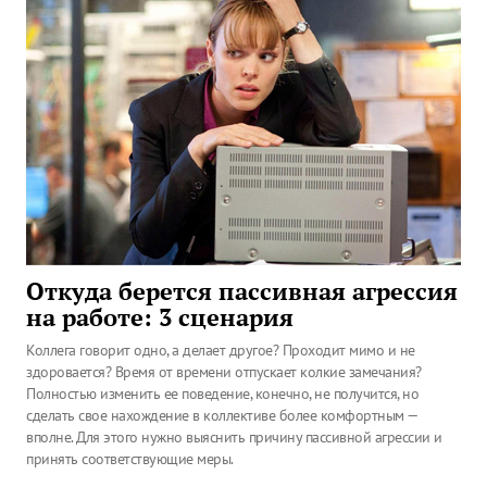
Откуда берется пассивная агрессия
на работе: 3 сценария
Коллега говорит одно, а делает другое? Проходит мимо и не
здоровается? Время от времени отпускает колкие замечания?
Полностью изменить ее поведение, конечно, не получится, но
сделать свое нахождение в коллективе более комфортным —
вполне. Для этого нужно выяснить причину пассивной агрессии и
принять соответствующие меры.