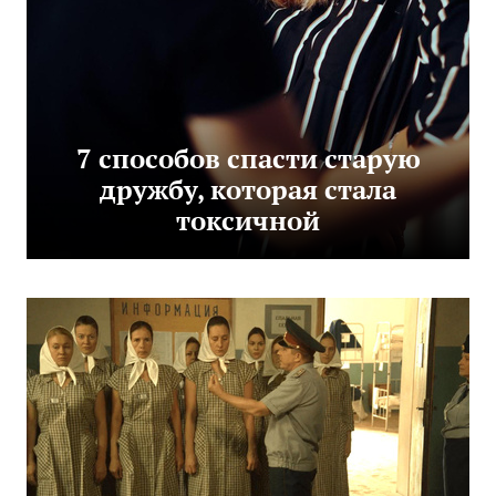
7 способов спасти старую
дружбу, которая стала
токсичной