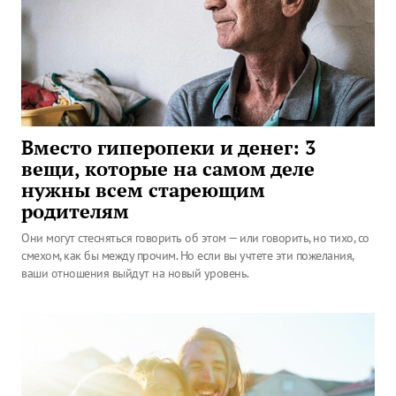
Вместо гиперопеки и денег: 3
вещи, которые на самом деле
нужны всем стареющим
родителям
Они могут стесняться говорить об этом — или говорить, но тихо, со
смехом, как бы между прочим. Но если вы учтете эти пожелания,
ваши отношения выйдут на новый уровень.