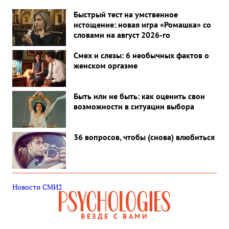
Быстрый тест на умственное
истощение: новая игра «Ромашка» со
словами на август 2026-го
Смех и слезы: 6 необычных фактов о
женском оргазме
Быть или не быть: как оценить свои
возможности в ситуации выбора
36 вопросов, чтобы (снова) влюбиться
Новости СМИ2
ВЕЗДЕ С ВАМИ