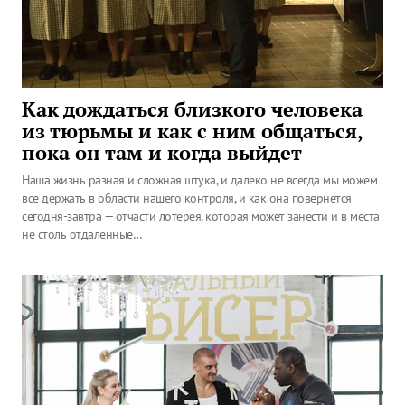
Как дождаться близкого человека
из тюрьмы и как с ним общаться,
пока он там и когда выйдет
Наша жизнь разная и сложная штука, и далеко не всегда мы можем
все держать в области нашего контроля, и как она повернется
сегодня-завтра — отчасти лотерея, которая может занести и в места
не столь отдаленные…