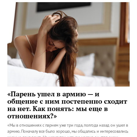
«Парень ушел в армию — и
общение с ним постепенно сходит
на нет. Как понять: мы еще в
отношениях?»
«Мы в отношениях с парнем уже три года, полгода назад он ушел в
армию. Поначалу все было хорошо, мы общались и интересовались