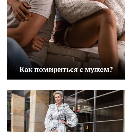
Как помириться с мужем?