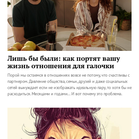
Лишь бы были: как портят вашу
жизнь отношения для галочки
Порой мы остаемся в отношениях вовсе не потому, что счастливы с
партнером. Давление общества, семьи, друзей и даже социальных
сетей вынуждает если не изображать идеальную пару, то хотя бы не
расходиться. Месяцами и годами… И вот почему это проблема.