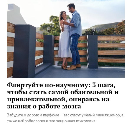
Флиртуйте по-научному: 3 шага,
чтобы стать самой обаятельной и
привлекательной, опираясь на
знания о работе мозга
Забудьте о дорогом парфюме — вас спасут умелый макияж, юмор, а
также нейробиология и эволюционная психология.