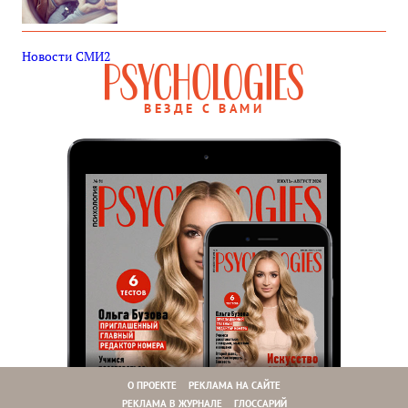
Новости СМИ2
ВЕЗДЕ С ВАМИ
О ПРОЕКТЕ
РЕКЛАМА НА САЙТЕ
РЕКЛАМА В ЖУРНАЛЕ
ГЛОССАРИЙ