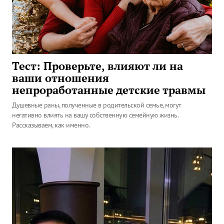
Тест: Проверьте, влияют ли на
ваши отношения
непроработанные детские травмы
Душевные раны, полученные в родительской семье, могут
негативно влиять на вашу собственную семейную жизнь.
Рассказываем, как именно.