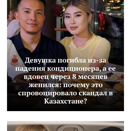
Девушка погибла из-за
падения кондиционера, а ее
вдовец через 8 месяцев
женился: почему это
спровоцировало скандал в
Казахстане?