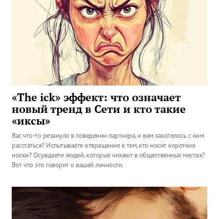
«The ick» эффект: что означает
новый тренд в Сети и кто такие
«иксы»
Вас что-то резануло в поведении партнера, и вам захотелось с ним
расстаться? Испытываете отвращение к тем, кто носит короткие
носки? Осуждаете людей, которые чихают в общественных местах?
Вот что это говорит о вашей личности.