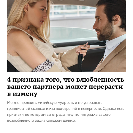
4 признака того, что влюбленность
вашего партнера может перерасти
в измену
Можно проявить житейскую мудрость и не устраивать
грандиозный скандал из-за подозрений в неверности. Однако есть
признаки, по которым вы определите, что интрижка вашего
возлюбленного зашла слишком далеко.