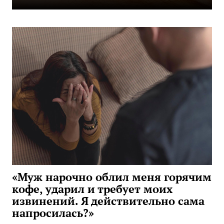
«Муж нарочно облил меня горячим
кофе, ударил и требует моих
извинений. Я действительно сама
напросилась?»