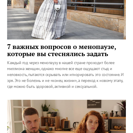
7 важных вопросов о менопаузе,
которые вы стеснялись задать
Каждый год через менопаузу в нашей стране проходит более
миллиона женщин, однако многие все еще ощущают стыд и
неловкость, пытаются скрывать или игнорировать это состояние. И
зря. Это не болезнь и не «конец жизни», а переход к новому этапу,
где можно быть здоровой, активной и сексуальной.