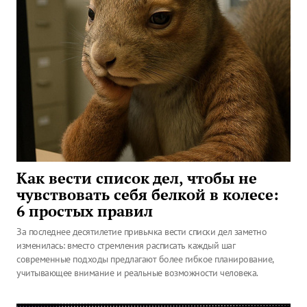
Как вести список дел, чтобы не
чувствовать себя белкой в колесе:
6 простых правил
За последнее десятилетие привычка вести списки дел заметно
изменилась: вместо стремления расписать каждый шаг
современные подходы предлагают более гибкое планирование,
учитывающее внимание и реальные возможности человека.