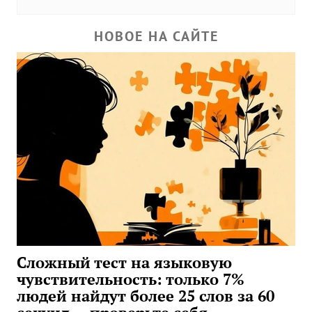
НОВОЕ НА САЙТЕ
Сложный тест на языковую
чувствительность: только 7%
людей найдут более 25 слов за 60