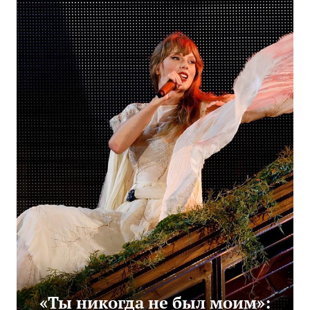
«Ты никогда не был моим»: