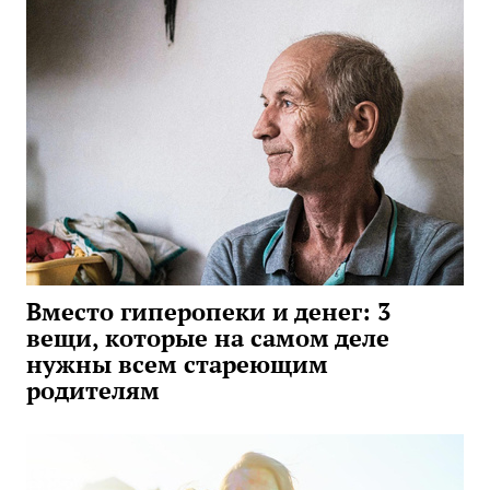
Вместо гиперопеки и денег: 3
вещи, которые на самом деле
нужны всем стареющим
родителям