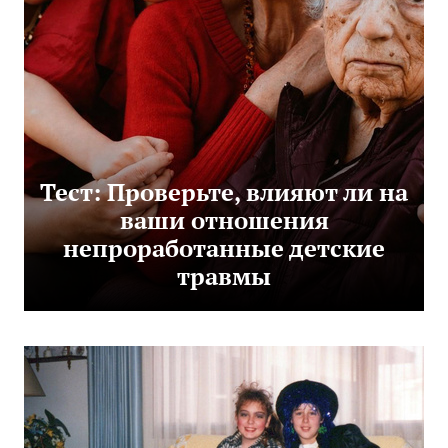
Тест: Проверьте, влияют ли на
ваши отношения
непроработанные детские
травмы