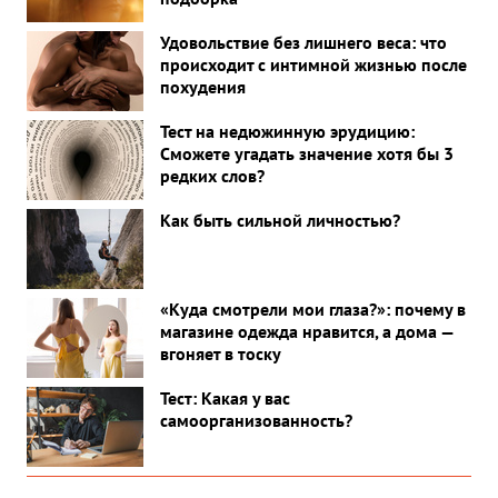
Удовольствие без лишнего веса: что
происходит с интимной жизнью после
похудения
Тест на недюжинную эрудицию:
Сможете угадать значение хотя бы 3
редких слов?
Как быть сильной личностью?
«Куда смотрели мои глаза?»: почему в
магазине одежда нравится, а дома —
вгоняет в тоску
Тест: Какая у вас
самоорганизованность?