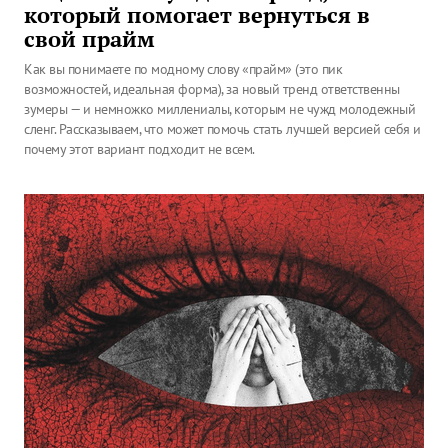
который помогает вернуться в
свой прайм
Как вы понимаете по модному слову «прайм» (это пик
возможностей, идеальная форма), за новый тренд ответственны
зумеры — и немножко миллениалы, которым не чужд молодежный
сленг. Рассказываем, что может помочь стать лучшей версией себя и
почему этот вариант подходит не всем.