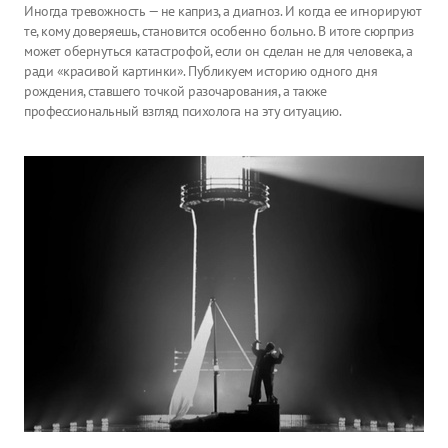
Иногда тревожность — не каприз, а диагноз. И когда ее игнорируют
те, кому доверяешь, становится особенно больно. В итоге сюрприз
может обернуться катастрофой, если он сделан не для человека, а
ради «красивой картинки». Публикуем историю одного дня
рождения, ставшего точкой разочарования, а также
профессиональный взгляд психолога на эту ситуацию.