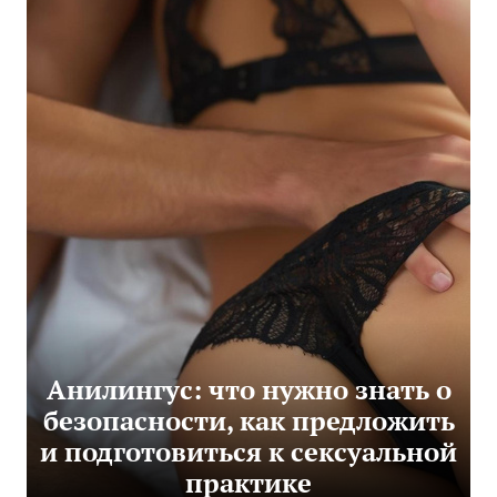
Анилингус: что нужно знать о
безопасности, как предложить
и подготовиться к сексуальной
практике