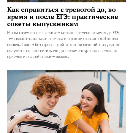
Как справиться с тревогой до, во
время и после ЕГЭ: практические
советы выпускникам
Мы на своем опыте знаем: чем меньше времени остается до ЕГЭ,
тем сильнее накатывает тревога и страх не справиться. И хотим
помочь. Совсем без стресса пройти этот жизненный этап у вас не
получится, но вот снизить его до терпимого уровня с помощью
приемов из нашей статьи — вполне.