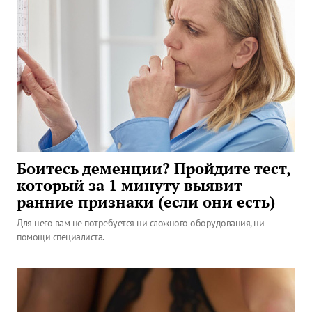
Боитесь деменции? Пройдите тест,
который за 1 минуту выявит
ранние признаки (если они есть)
Для него вам не потребуется ни сложного оборудования, ни
помощи специалиста.