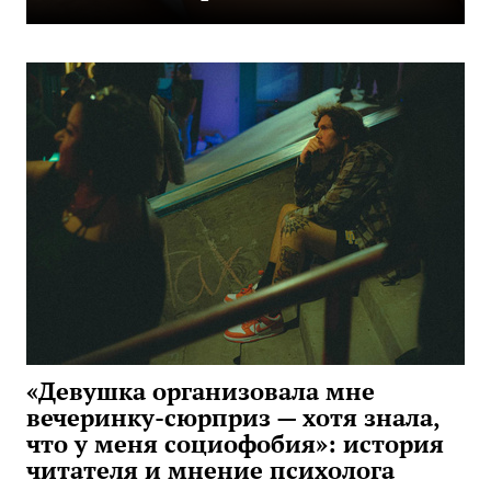
«Девушка организовала мне
вечеринку-сюрприз — хотя знала,
что у меня социофобия»: история
читателя и мнение психолога