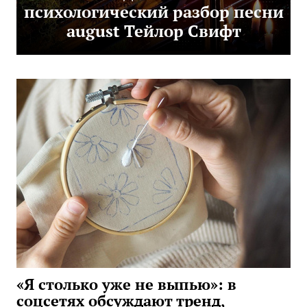
психологический разбор песни
august Тейлор Свифт
«Я столько уже не выпью»: в
соцсетях обсуждают тренд,