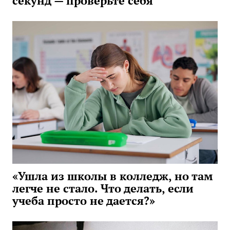
секунд — проверьте себя
«Ушла из школы в колледж, но там
легче не стало. Что делать, если
учеба просто не дается?»