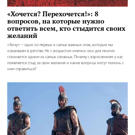
«Хочется? Перехочется!»: 8
вопросов, на которые нужно
ответить всем, кто стыдится своих
желаний
«Хочу» — одно из первых и самых важных слов, которые мы
осваиваем в детстве. Но с возрастом именно оно для многих
становится одним из самых сложных. Почему с взрослением у нас
появляется стыд за свои желания и какие вопросы могут помочь с
ним справиться?