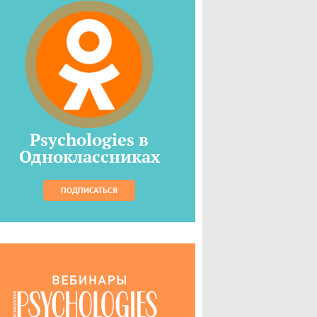
Psychologies в
Одноклассниках
ПОДПИСАТЬСЯ