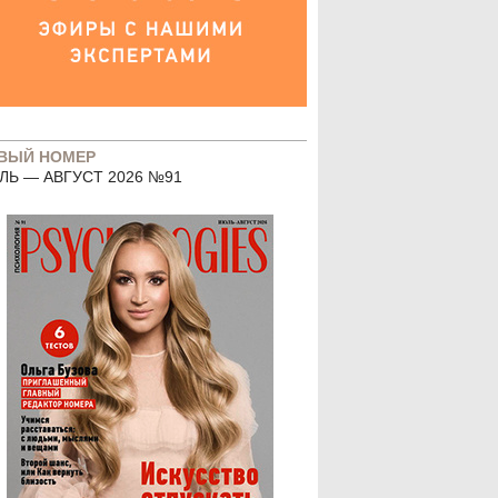
ВЫЙ НОМЕР
ЛЬ — АВГУСТ 2026 №91