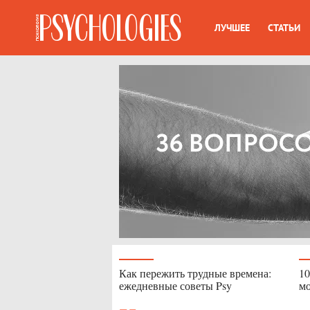
ЛУЧШЕЕ
СТАТЬИ
Как пережить трудные времена:
10
ежедневные советы Psy
мо