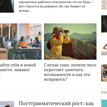
адекватных рабочих отношениях это не беда —
все строится на доверии. Но так бывает не
всегда…
айти себя в новой
Слепая зона: почему мозг
ьности: навыки
перестает замечать
+
возможности и как это
исправить?
PS
Посттравматический рост: как