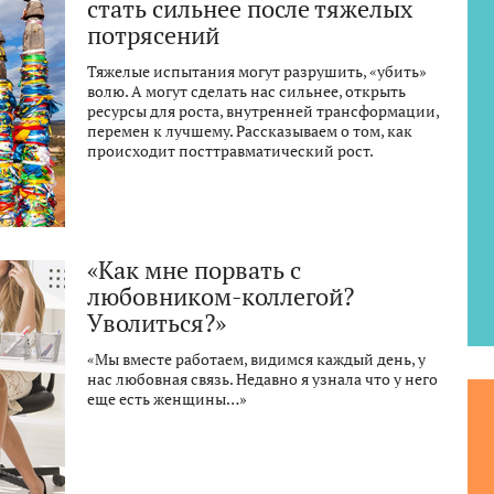
стать сильнее после тяжелых
потрясений
Тяжелые испытания могут разрушить, «убить»
волю. А могут сделать нас сильнее, открыть
ресурсы для роста, внутренней трансформации,
перемен к лучшему. Рассказываем о том, как
происходит посттравматический рост.
«Как мне порвать с
любовником-коллегой?
Уволиться?»
«Мы вместе работаем, видимся каждый день, у
нас любовная связь. Недавно я узнала что у него
еще есть женщины…»