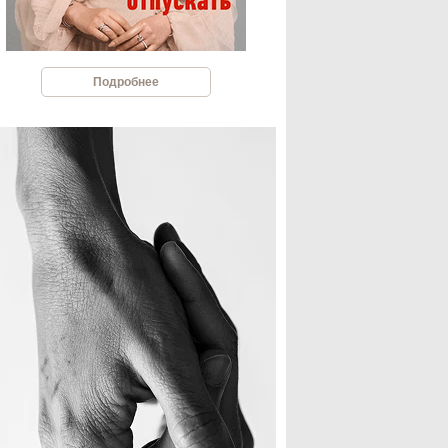
Подробнее