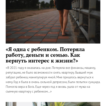
«Я одна с ребенком. Потеряла
работу, деньги и семью. Как
вернуть интерес к жизни?»
«В 2021 году я оказалась на дне. Потеряла все финансы, машину,
репутацию, не было возможности снять квартиру. Бывший муж
забрал ребенка, манипулируя мной. Мне пришлось вернуться к
нему. Год я была в очень сильной депрессии, были попытки суицида.
Помогла вера в Бога. Еще через год я вновь ушла от мужа на
съемную квартиру с ребенком…»