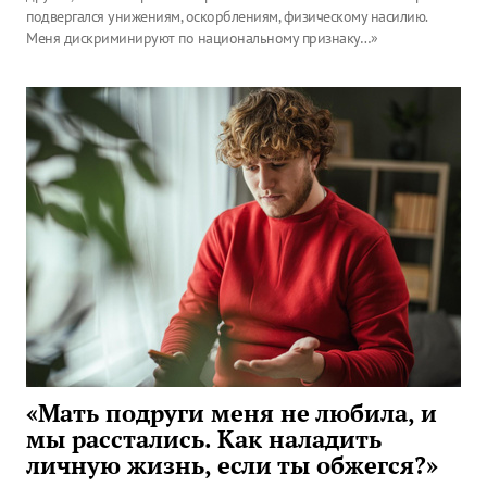
подвергался унижениям, оскорблениям, физическому насилию.
Меня дискриминируют по национальному признаку…»
«Мать подруги меня не любила, и
мы расстались. Как наладить
личную жизнь, если ты обжегся?»