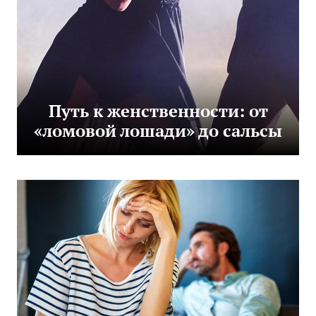
Путь к женственности: от
«ломовой лошади» до сальсы