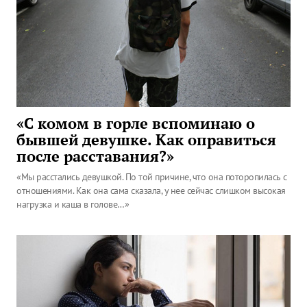
«С комом в горле вспоминаю о
бывшей девушке. Как оправиться
после расставания?»
«Мы расстались девушкой. По той причине, что она поторопилась с
отношениями. Как она сама сказала, у нее сейчас слишком высокая
нагрузка и каша в голове…»