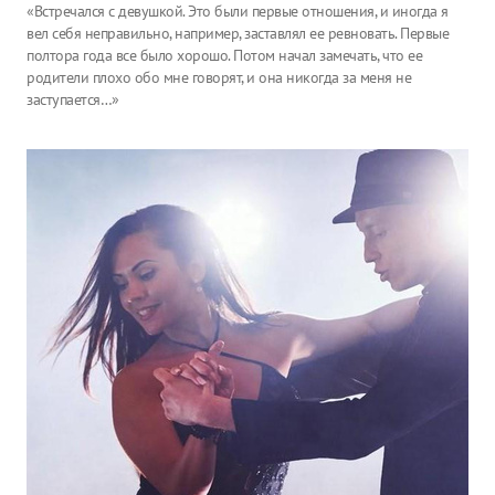
«Встречался с девушкой. Это были первые отношения, и иногда я
вел себя неправильно, например, заставлял ее ревновать. Первые
полтора года все было хорошо. Потом начал замечать, что ее
родители плохо обо мне говорят, и она никогда за меня не
заступается…»