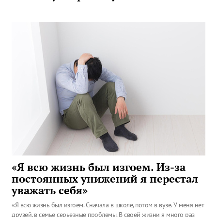
«Я всю жизнь был изгоем. Из-за
постоянных унижений я перестал
уважать себя»
«Я всю жизнь был изгоем. Сначала в школе, потом в вузе. У меня нет
друзей, в семье серьезные проблемы. В своей жизни я много раз