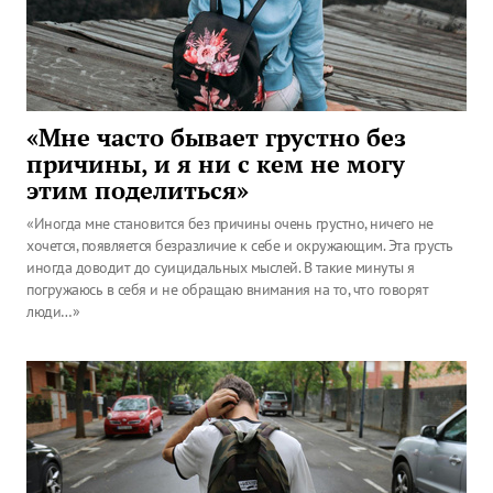
«Мне часто бывает грустно без
причины, и я ни с кем не могу
этим поделиться»
«Иногда мне становится без причины очень грустно, ничего не
хочется, появляется безразличие к себе и окружающим. Эта грусть
иногда доводит до суицидальных мыслей. В такие минуты я
погружаюсь в себя и не обращаю внимания на то, что говорят
люди…»