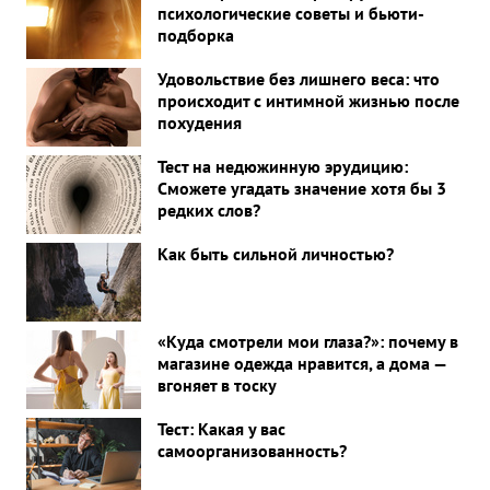
психологические советы и бьюти-
подборка
Удовольствие без лишнего веса: что
происходит с интимной жизнью после
похудения
Тест на недюжинную эрудицию:
Сможете угадать значение хотя бы 3
редких слов?
Как быть сильной личностью?
«Куда смотрели мои глаза?»: почему в
магазине одежда нравится, а дома —
вгоняет в тоску
Тест: Какая у вас
самоорганизованность?