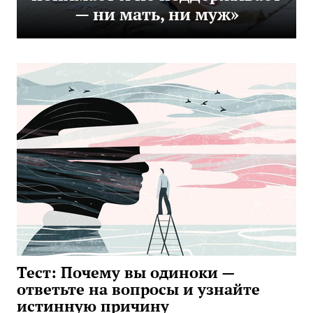
— ни мать, ни муж»
Тест: Почему вы одиноки —
ответьте на вопросы и узнайте
истинную причину