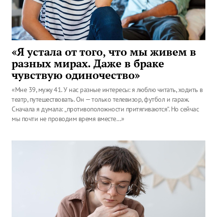
«Я устала от того, что мы живем в
разных мирах. Даже в браке
чувствую одиночество»
«Мне 39, мужу 41. У нас разные интересы: я люблю читать, ходить в
театр, путешествовать. Он — только телевизор, футбол и гараж.
Сначала я думала: „противоположности притягиваются“. Но сейчас
мы почти не проводим время вместе…»