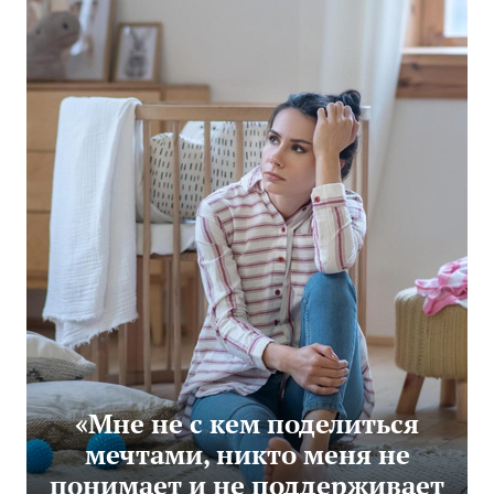
«Мне не с кем поделиться
мечтами, никто меня не
понимает и не поддерживает