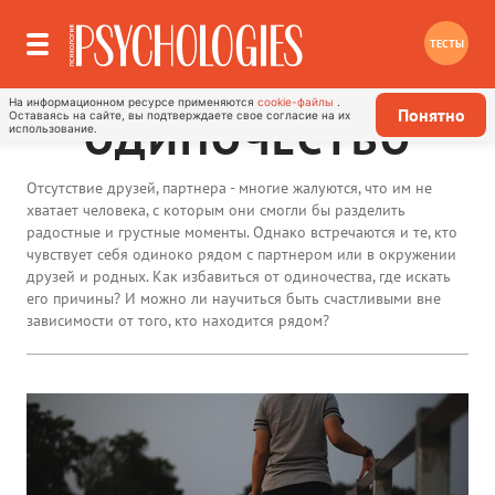
ТЕСТЫ
На информационном ресурсе применяются
cookie-файлы
.
Понятно
Оставаясь на сайте, вы подтверждаете свое согласие на их
ОДИНОЧЕСТВО
использование.
Отсутствие друзей, партнера - многие жалуются, что им не
хватает человека, с которым они смогли бы разделить
радостные и грустные моменты. Однако встречаются и те, кто
чувствует себя одиноко рядом с партнером или в окружении
друзей и родных. Как избавиться от одиночества, где искать
его причины? И можно ли научиться быть счастливыми вне
зависимости от того, кто находится рядом?