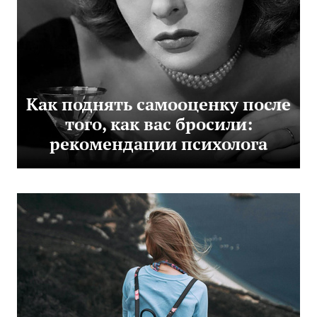
Как поднять самооценку после
того, как вас бросили:
рекомендации психолога