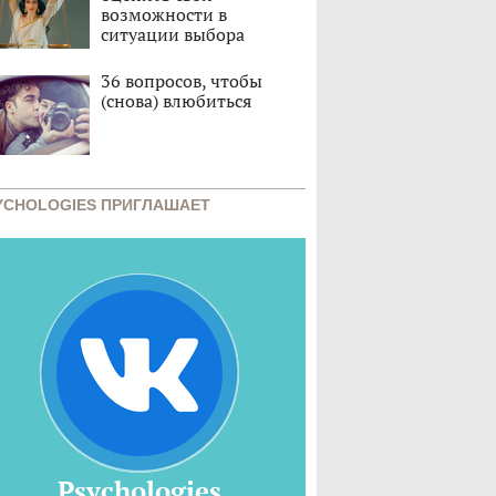
возможности в
ситуации выбора
36 вопросов, чтобы
(снова) влюбиться
YCHOLOGIES ПРИГЛАШАЕТ
Psychologies