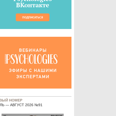
ВКонтакте
ПОДПИСАТЬСЯ
ВЫЙ НОМЕР
ЛЬ — АВГУСТ 2026 №91