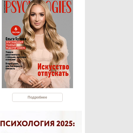
Подробнее