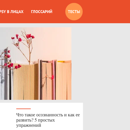
PSY В ЛИЦАХ
ГЛОССАРИЙ
ТЕСТЫ
Что такое осознанность и как ее
развить? 5 простых
упражнений