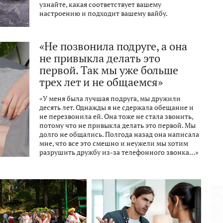
узнайте, какая соответствует вашему
настроению и подходит вашему вайбу.
«Не позвонила подруге, а она
не привыкла делать это
первой. Так мы уже больше
трех лет и не общаемся»
«У меня была лучшая подруга, мы дружили
десять лет. Однажды я не сдержала обещание и
не перезвонила ей. Она тоже не стала звонить,
потому что не привыкла делать это первой. Мы
долго не общались. Полгода назад она написала
мне, что все это смешно и неужели мы хотим
разрушить дружбу из-за телефонного звонка…»