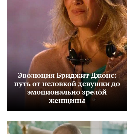
Эволюция Бриджит Джонс:
путь от неловкой девушки до
эмоционально зрелой
женщины