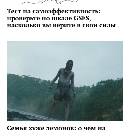
Тест на самоэффективность:
проверьте по шкале GSES,
насколько вы верите в свои силы
Семья хуже демонов: о чем на