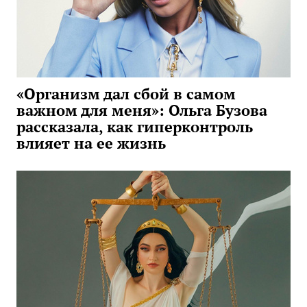
«Организм дал сбой в самом
важном для меня»: Ольга Бузова
рассказала, как гиперконтроль
влияет на ее жизнь