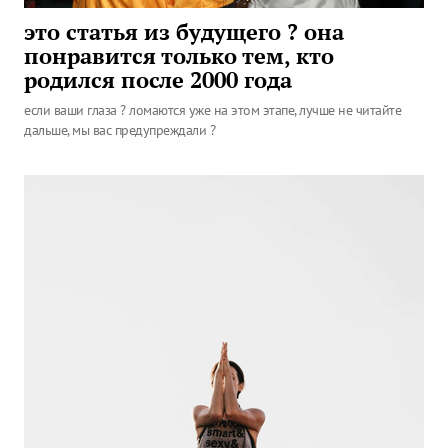
это статья из будущего ? она
понравится только тем, кто
родился после 2000 года
если ваши глаза ? ломаются уже на этом этапе, лучше не читайте
дальше, мы вас предупреждали ?