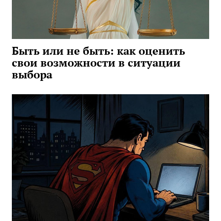
Быть или не быть: как оценить
свои возможности в ситуации
выбора