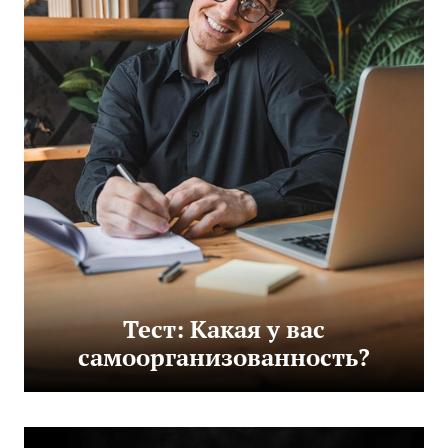
Тест: Какая у вас
самоорганизованность?