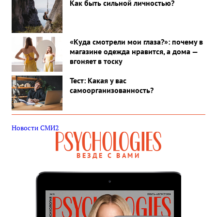
Как быть сильной личностью?
«Куда смотрели мои глаза?»: почему в
магазине одежда нравится, а дома —
вгоняет в тоску
Тест: Какая у вас
самоорганизованность?
Новости СМИ2
ВЕЗДЕ С ВАМИ