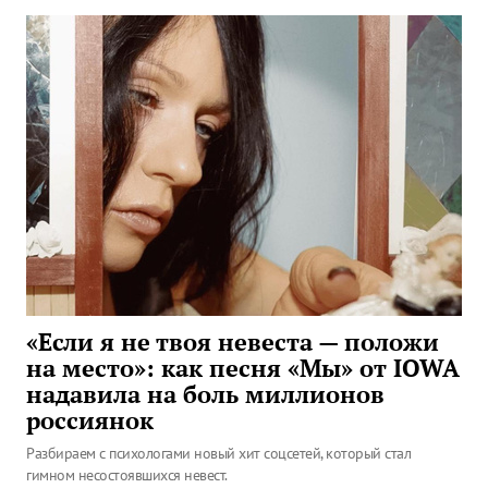
«Если я не твоя невеста — положи
на место»: как песня «Мы» от IOWA
надавила на боль миллионов
россиянок
Разбираем с психологами новый хит соцсетей, который стал
гимном несостоявшихся невест.