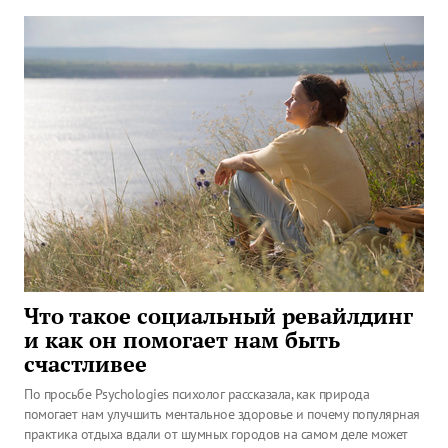
Что такое социальный ревайлдинг
и как он помогает нам быть
счастливее
По просьбе Psychologies психолог рассказала, как природа
помогает нам улучшить ментальное здоровье и почему популярная
практика отдыха вдали от шумных городов на самом деле может