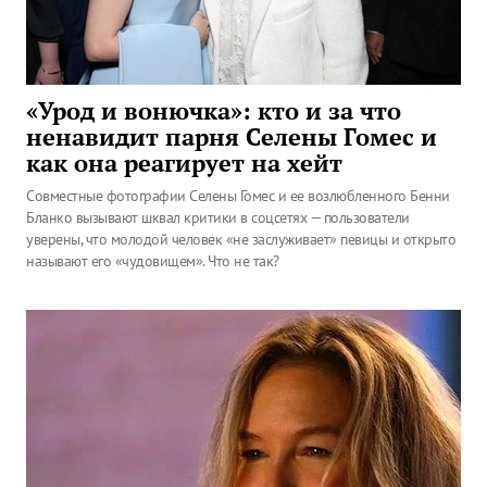
«Урод и вонючка»: кто и за что
ненавидит парня Селены Гомес и
как она реагирует на хейт
Совместные фотографии Селены Гомес и ее возлюбленного Бенни
Бланко вызывают шквал критики в соцсетях — пользователи
уверены, что молодой человек «не заслуживает» певицы и открыто
называют его «чудовищем». Что не так?