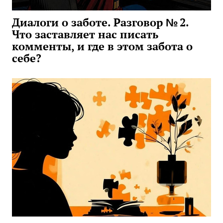
Диалоги о заботе. Разговор № 2.
Что заставляет нас писать
комменты, и где в этом забота о
себе?