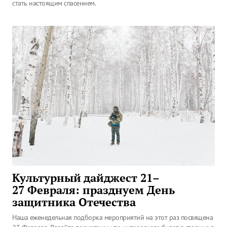
стать настоящим спасением.
Культурный дайджест 21–
27 Февраля: празднуем День
защитника Отечества
Наша еженедельная подборка мероприятий на этот раз посвящена