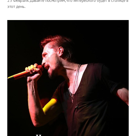
23 Февраля. Давайте посмотрим, что интересного будет в столице в
этот день.