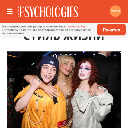
ТЕСТЫ
На информационном ресурсе применяются
cookie-файлы
.
Понятно
Оставаясь на сайте, вы подтверждаете свое согласие на их
СТИЛЬ ЖИЗНИ
использование.