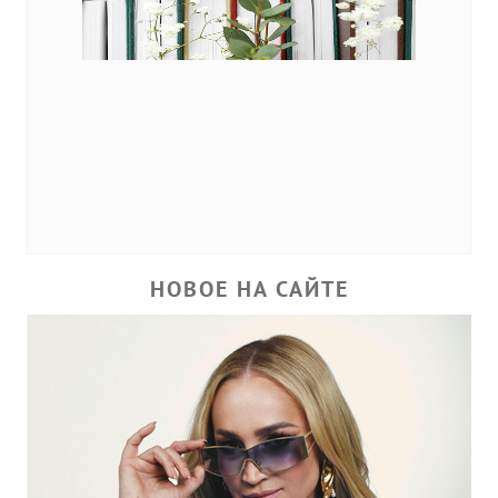
НОВОЕ НА САЙТЕ