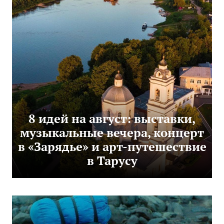
8 идей на август: выставки,
музыкальные вечера, концерт
в «Зарядье» и арт-путешествие
в Тарусу