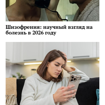
Шизофрения: научный взгляд на
болезнь в 2026 году