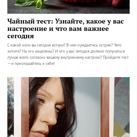
Чайный тест: Узнайте, какое у вас
настроение и что вам важнее
сегодня
С какой ноги вы сегодня встали? В чем нуждаетесь острее? Чего
хотите? На что нацелены? И что у вас сегодня должно получаться
лучше всего согласно вашему внутреннему настрою? Пройдите тест
— и прислушайтесь к себе!