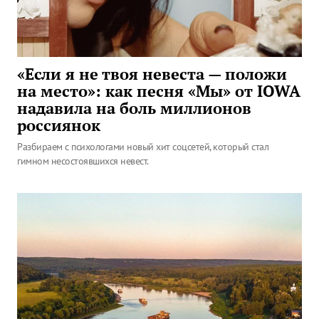
«Если я не твоя невеста — положи
на место»: как песня «Мы» от IOWA
надавила на боль миллионов
россиянок
Разбираем с психологами новый хит соцсетей, который стал
гимном несостоявшихся невест.