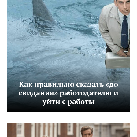
Как правильно сказать «до
свидания» работодателю и
уйти с работы