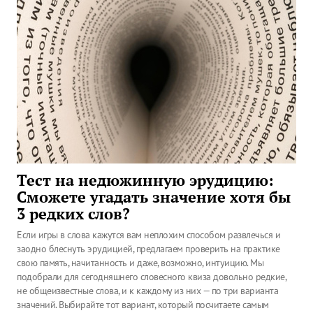
Тест на недюжинную эрудицию:
Сможете угадать значение хотя бы
3 редких слов?
Если игры в слова кажутся вам неплохим способом развлечься и
заодно блеснуть эрудицией, предлагаем проверить на практике
свою память, начитанность и даже, возможно, интуицию. Мы
подобрали для сегодняшнего словесного квиза довольно редкие,
не общеизвестные слова, и к каждому из них — по три варианта
значений. Выбирайте тот вариант, который посчитаете самым