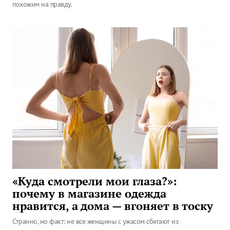
похожим на правду.
«Куда смотрели мои глаза?»:
почему в магазине одежда
нравится, а дома — вгоняет в тоску
Странно, но факт: не все женщины с ужасом сбегают из