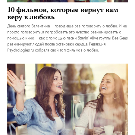
10 фильмов, которые вернут вам
веру в любовь
День святого Валентина — повод еще раз поговорить о любви. И не
просто поговорить, а попробовать это чувство реанимировать с
помощью кино — как с помощью песни Stayin’ Alive группы Bee Gees
реанимируют людей после остановки сердца. Редакция
Psychologies.ru собрала свой топ фильмов о любви.