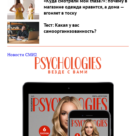
«Куда смотрели мои глаза?»: почему в
магазине одежда нравится, а дома —
вгоняет в тоску
Тест: Какая у вас
самоорганизованность?
Новости СМИ2
ВЕЗДЕ С ВАМИ