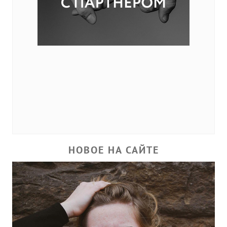
НОВОЕ НА САЙТЕ