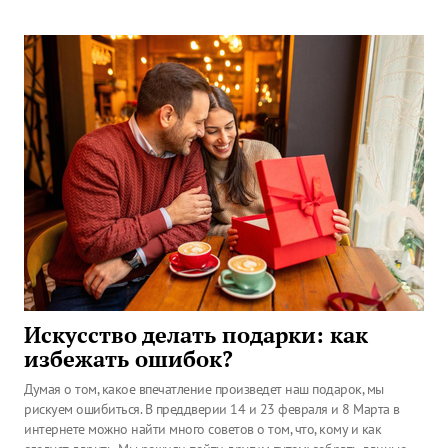
Искусство делать подарки: как
избежать ошибок?
Думая о том, какое впечатление произведет наш подарок, мы
рискуем ошибиться. В преддверии 14 и 23 февраля и 8 Марта в
интернете можно найти много советов о том, что, кому и как