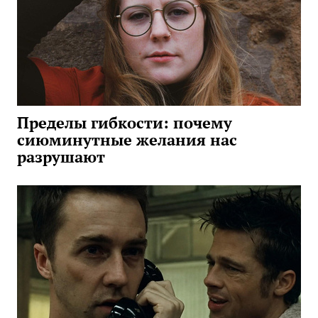
Пределы гибкости: почему
сиюминутные желания нас
разрушают