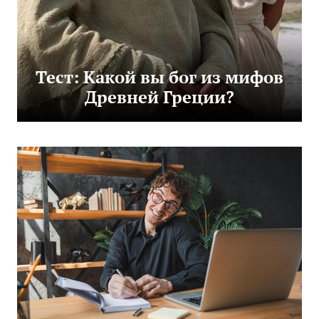
Тест: Какой вы бог из мифов
Древней Греции?