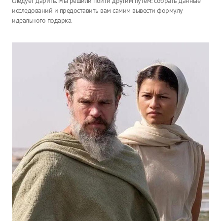
следует дарить. Мы решили пойти другим путем: собрать данные
исследований и предоставить вам самим вывести формулу
идеального подарка.