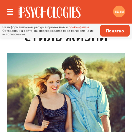
ТЕСТЫ
На информационном ресурсе применяются
cookie-файлы
.
Понятно
Оставаясь на сайте, вы подтверждаете свое согласие на их
СТИЛЬ ЖИЗНИ
использование.