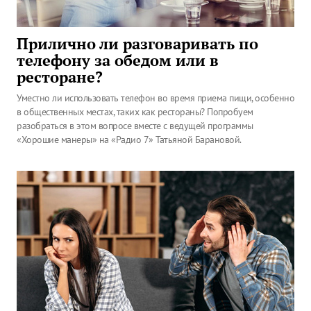
Прилично ли разговаривать по
телефону за обедом или в
ресторане?
Уместно ли использовать телефон во время приема пищи, особенно
в общественных местах, таких как рестораны? Попробуем
разобраться в этом вопросе вместе с ведущей программы
«Хорошие манеры» на «Радио 7» Татьяной Барановой.