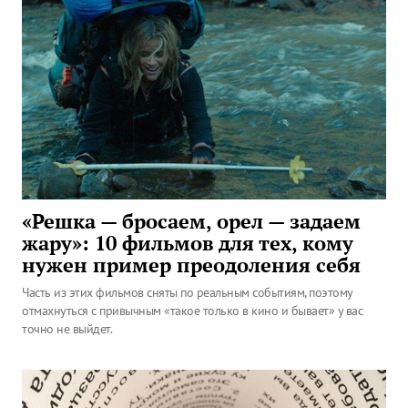
«Решка — бросаем, орел — задаем
жару»: 10 фильмов для тех, кому
нужен пример преодоления себя
Часть из этих фильмов сняты по реальным событиям, поэтому
отмахнуться с привычным «такое только в кино и бывает» у вас
точно не выйдет.