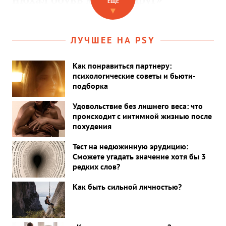
ЕЩЕ
▼
ЛУЧШЕЕ НА PSY
Как понравиться партнеру:
психологические советы и бьюти-
подборка
Удовольствие без лишнего веса: что
происходит с интимной жизнью после
похудения
Тест на недюжинную эрудицию:
Сможете угадать значение хотя бы 3
редких слов?
Как быть сильной личностью?