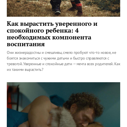
Как вырастить уверенного и
спокойного ребенка: 4
необходимых компонента
воспитания
Они жизнерадостны и смешливы, смело пробуют что-то новое, не
боятся знакомиться с чужими детьми и быстро справляются с
тревогой. Уверенные и спокойные дети — мечта всех родителей. Как
их такими вырастить?