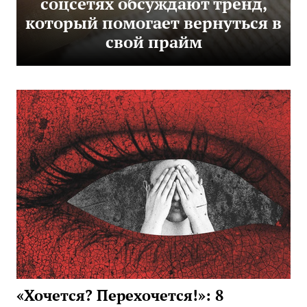
соцсетях обсуждают тренд,
который помогает вернуться в
свой прайм
«Хочется? Перехочется!»: 8