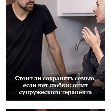
Стоит ли сохранять семью,
если нет любви: опыт
супружеского терапевта