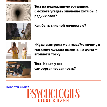
Тест на недюжинную эрудицию:
Сможете угадать значение хотя бы 3
редких слов?
Как быть сильной личностью?
«Куда смотрели мои глаза?»: почему в
магазине одежда нравится, а дома —
вгоняет в тоску
Тест: Какая у вас
самоорганизованность?
Новости СМИ2
ВЕЗДЕ С ВАМИ