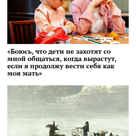
«Боюсь, что дети не захотят со
мной общаться, когда вырастут,
если я продолжу вести себя как
моя мать»