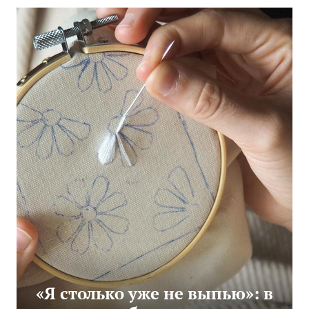
«Я столько уже не выпью»: в