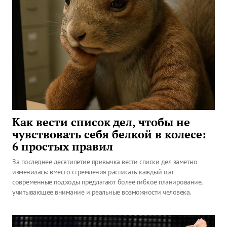
Как вести список дел, чтобы не
чувствовать себя белкой в колесе:
6 простых правил
За последнее десятилетие привычка вести списки дел заметно
изменилась: вместо стремления расписать каждый шаг
современные подходы предлагают более гибкое планирование,
учитывающее внимание и реальные возможности человека.