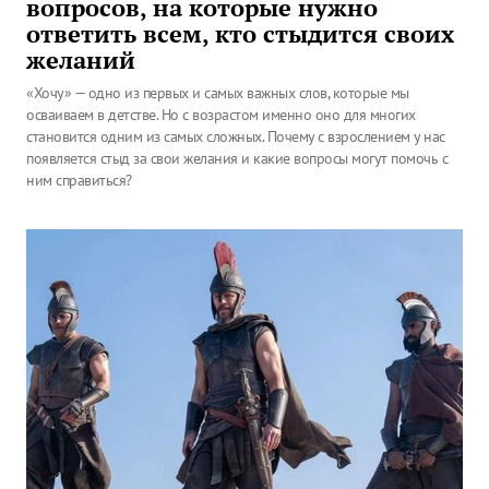
вопросов, на которые нужно
ответить всем, кто стыдится своих
желаний
«Хочу» — одно из первых и самых важных слов, которые мы
осваиваем в детстве. Но с возрастом именно оно для многих
становится одним из самых сложных. Почему с взрослением у нас
появляется стыд за свои желания и какие вопросы могут помочь с
ним справиться?