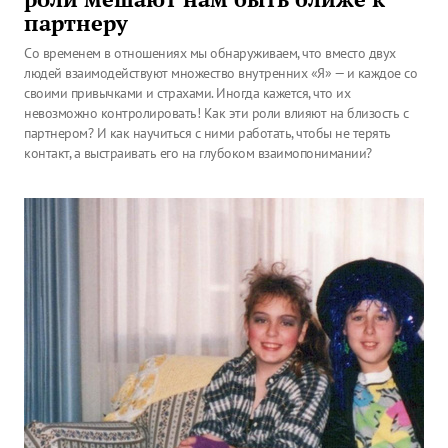
партнеру
Со временем в отношениях мы обнаруживаем, что вместо двух
людей взаимодействуют множество внутренних «Я» — и каждое со
своими привычками и страхами. Иногда кажется, что их
невозможно контролировать! Как эти роли влияют на близость с
партнером? ​И как научиться с ними работать, чтобы не терять
контакт, а выстраивать его на глубоком взаимопонимании?