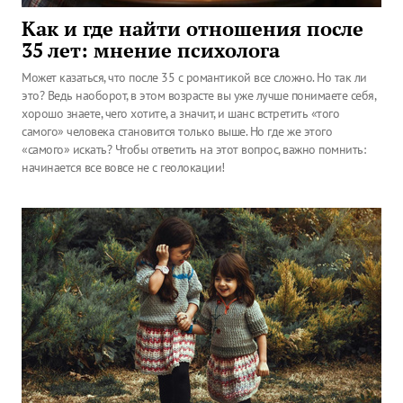
Как и где найти отношения после
35 лет: мнение психолога
Может казаться, что после 35 с романтикой все сложно. Но так ли
это? Ведь наоборот, в этом возрасте вы уже лучше понимаете себя,
хорошо знаете, чего хотите, а значит, и шанс встретить «того
самого» человека становится только выше. Но где же этого
«самого» искать? Чтобы ответить на этот вопрос, важно помнить:
начинается все вовсе не с геолокации!