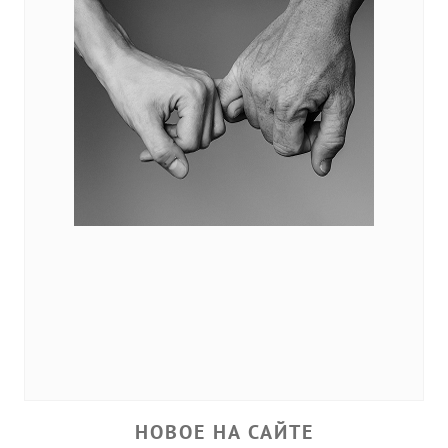
НОВОЕ НА САЙТЕ