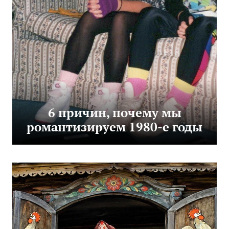
6 причин, почему мы
романтизируем 1980-е годы