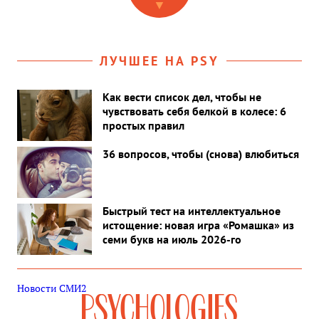
▼
говорить об остальных людях.
ЛУЧШЕЕ НА PSY
Как вести список дел, чтобы не
чувствовать себя белкой в колесе: 6
простых правил
36 вопросов, чтобы (снова) влюбиться
Быстрый тест на интеллектуальное
истощение: новая игра «Ромашка» из
семи букв на июль 2026-го
Новости СМИ2