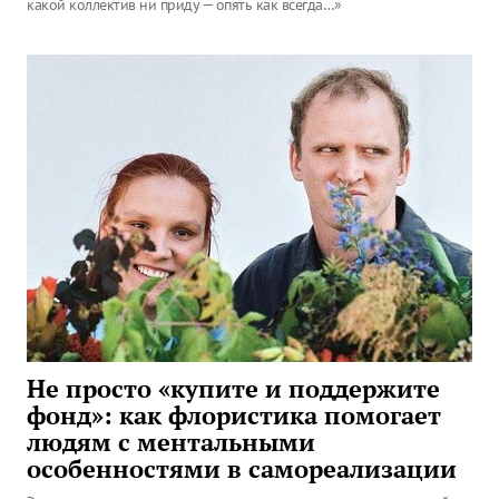
какой коллектив ни приду — опять как всегда…»
Не просто «купите и поддержите
фонд»: как флористика помогает
людям с ментальными
особенностями в самореализации