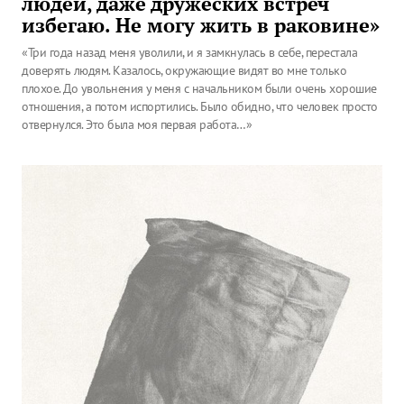
людей, даже дружеских встреч
избегаю. Не могу жить в раковине»
«Три года назад меня уволили, и я замкнулась в себе, перестала
доверять людям. Казалось, окружающие видят во мне только
плохое. До увольнения у меня с начальником были очень хорошие
отношения, а потом испортились. Было обидно, что человек просто
отвернулся. Это была моя первая работа…»