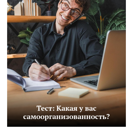
Тест: Какая у вас
самоорганизованность?