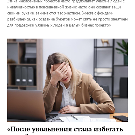
Этика инклюзивных проектов часто предполагает участие людей с
инвалидностью в повседневной жизни: часто они создают вещи
своими руками, занимаются творчеством. Вместе с фондами
разбираемся, как создание букетов может стать не просто занятием
для поддержки уязвимых людей, а целым бизнес-проектом.
«После увольнения стала избегать