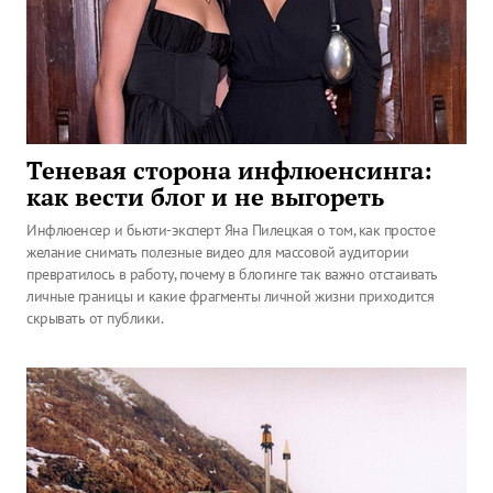
Теневая сторона инфлюенсинга:
как вести блог и не выгореть
Инфлюенсер и бьюти-эксперт Яна Пилецкая о том, как простое
желание снимать полезные видео для массовой аудитории
превратилось в работу, почему в блогинге так важно отстаивать
личные границы и какие фрагменты личной жизни приходится
скрывать от публики.