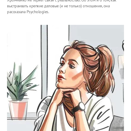
Хромченко не теряет связи с реальностью. Об этом и о том, как
выстраивать крепкие деловые (и не только) отношения, она
рассказала Psychologies.