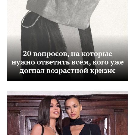
20 вопросов, на которые
нужно ответить всем, кого уже
догнал возрастной кризис