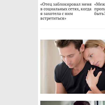
«Отец заблокировал меня
«Меж
в социальных сетях, когда
пропа
я захотела с ним
быть
встретиться»