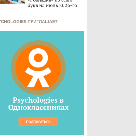
букв на июль 2026-го
YCHOLOGIES ПРИГЛАШАЕТ
Psychologies в
Одноклассниках
ПОДПИСАТЬСЯ