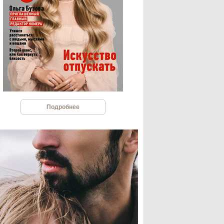
Подробнее