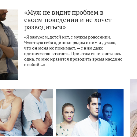
«Муж не видит проблем в
своем поведении и не хочет
разводиться»
«Я замужем, детей нет, с мужем ровесники.
Чувствую себя одиноко рядом с ним и думаю,
что он меня не понимает, — с ним даже
одиночество в тягость. При этом если я остаюсь
одна, то мне нравится проводить время наедине
с собой...»