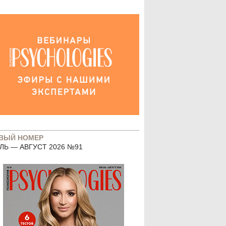
ВЫЙ НОМЕР
ЛЬ — АВГУСТ 2026 №91