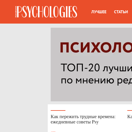
ЛУЧШЕЕ
СТАТЬИ
Как пережить трудные времена:
Ка
ежедневные советы Psy