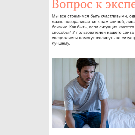
Вопрос к эксп
Мы все стремимся быть счастливыми, одн
жизнь поворачивается к нам спиной, лиш
близких. Как быть, если ситуация кажет
способы? У пользователей нашего сайта 
специалисты помогут взглянуть на ситуа
лучшему.