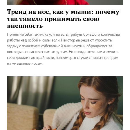
Тренд на нос, как у мыши: почему
так тяжело принимать свою
внешность
Принятие себя таким, какой ты есть, требует большого количества
работы над собой и силы воли. Некоторые решают упростить
задачу с принятием собственной внешности и обращаются за
помощью к пластическим хирургам. Но иногда желание изменить
себя доходит до крайности, например, в случае с новым трендом
на «мышиные носы».