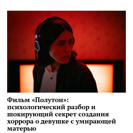
Фильм «Полутон»:
психологический разбор и
шокирующий секрет создания
хоррора о девушке с умирающей
матерью