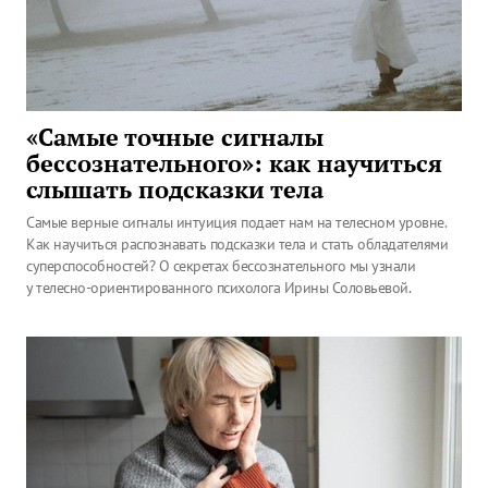
«Самые точные сигналы
бессознательного»: как научиться
слышать подсказки тела
Самые верные сигналы интуиция подает нам на телесном уровне.
Как научиться распознавать подсказки тела и стать обладателями
суперспособностей? О секретах бессознательного мы узнали
у телесно-ориентированного психолога Ирины Соловьевой.