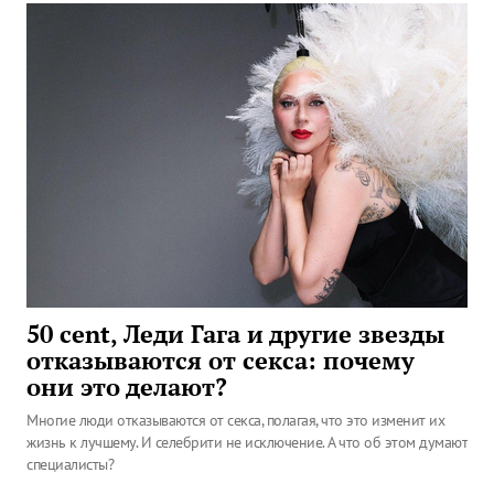
50 cent, Леди Гага и другие звезды
отказываются от секса: почему
они это делают?
Многие люди отказываются от секса, полагая, что это изменит их
жизнь к лучшему. И селебрити не исключение. А что об этом думают
специалисты?