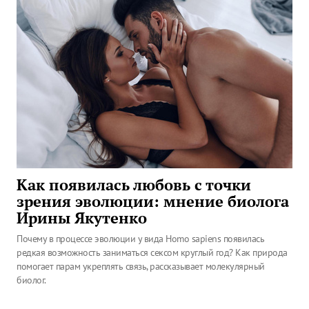
Как появилась любовь с точки
зрения эволюции: мнение биолога
Ирины Якутенко
Почему в процессе эволюции у вида Homo sapiens появилась
редкая возможность заниматься сексом круглый год? Как природа
помогает парам укреплять связь, рассказывает молекулярный
биолог.