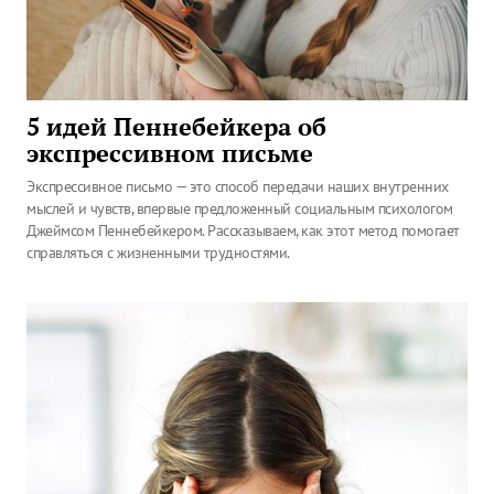
5 идей Пеннебейкера об
экспрессивном письме
Экспрессивное письмо — это способ передачи наших внутренних
мыслей и чувств, впервые предложенный социальным психологом
Джеймсом Пеннебейкером. Рассказываем, как этот метод помогает
справляться с жизненными трудностями.