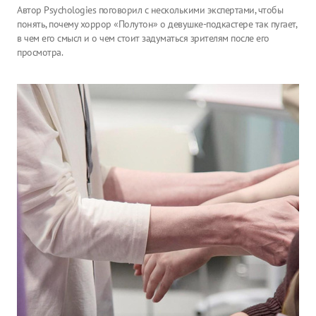
Автор Psychologies поговорил с несколькими экспертами, чтобы
понять, почему хоррор «Полутон» о девушке-подкастере так пугает,
в чем его смысл и о чем стоит задуматься зрителям после его
просмотра.