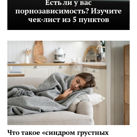
Есть ли у вас
порнозависимость? Изучите
чек-лист из 5 пунктов
Что такое «синдром грустных