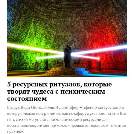
5 ресурсных ритуалов, которые
творят чудеса с психическим
состоянием
Воздух. Вода. Огонь. Земля. И даже Эфир — эфемерная субстанция,
которую можно воспринимать как метафору духовного начала. Все
пять стихий могут стать психологическими ресурсами для
восстановления, считает психолог, и предлагает простые и полезные
практики.