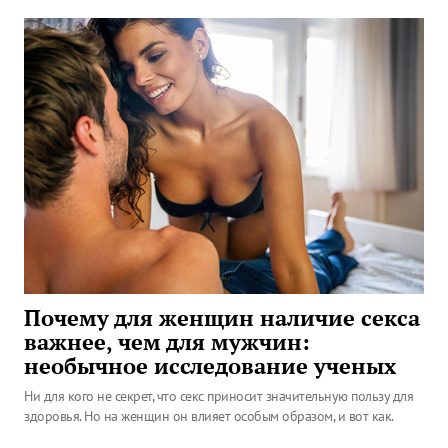
Почему для женщин наличие секса
важнее, чем для мужчин:
необычное исследование ученых
Ни для кого не секрет, что секс приносит значительную пользу для
здоровья. Но на женщин он влияет особым образом, и вот как.