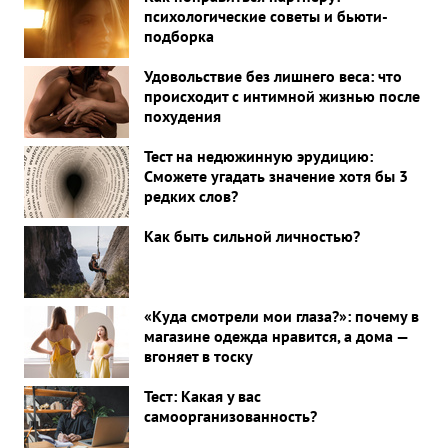
психологические советы и бьюти-
подборка
Удовольствие без лишнего веса: что
происходит с интимной жизнью после
похудения
Тест на недюжинную эрудицию:
Сможете угадать значение хотя бы 3
редких слов?
Как быть сильной личностью?
«Куда смотрели мои глаза?»: почему в
магазине одежда нравится, а дома —
вгоняет в тоску
Тест: Какая у вас
самоорганизованность?