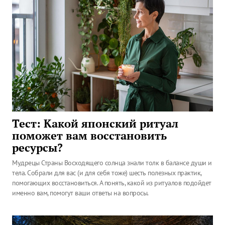
Тест: Какой японский ритуал
поможет вам восстановить
ресурсы?
Мудрецы Страны Восходящего солнца знали толк в балансе души и
тела. Собрали для вас (и для себя тоже) шесть полезных практик,
помогающих восстановиться. А понять, какой из ритуалов подойдет
именно вам, помогут ваши ответы на вопросы.