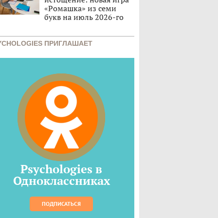
«Ромашка» из семи
букв на июль 2026-го
YCHOLOGIES ПРИГЛАШАЕТ
Psychologies в
Одноклассниках
ПОДПИСАТЬСЯ