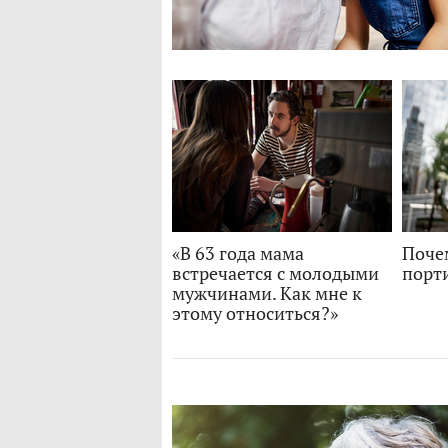
«В 63 года мама
Поче
встречается с молодыми
порт
мужчинами. Как мне к
этому относиться?»