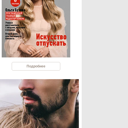
Подробнее