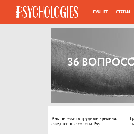
ЛУЧШЕЕ
СТАТЬИ
Как пережить трудные времена:
Тр
ежедневные советы Psy
вы