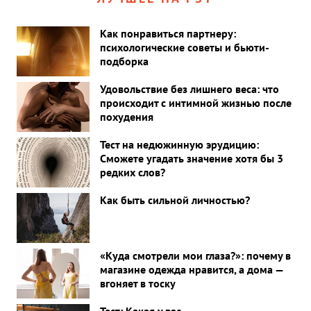
Как понравиться партнеру:
психологические советы и бьюти-
подборка
Удовольствие без лишнего веса: что
происходит с интимной жизнью после
похудения
Тест на недюжинную эрудицию:
Сможете угадать значение хотя бы 3
редких слов?
Как быть сильной личностью?
«Куда смотрели мои глаза?»: почему в
магазине одежда нравится, а дома —
вгоняет в тоску