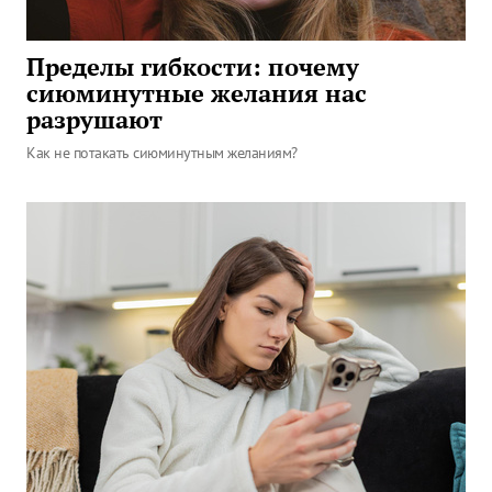
Пределы гибкости: почему
сиюминутные желания нас
разрушают
Как не потакать сиюминутным желаниям?