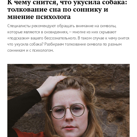
К чему снится, что укусила собака:
толкование сна по соннику и
мнение психолога
Специалисты рекомендуют обращать внимание на символы,
которые являются в сновидениях, — многие из них скрывают
«подсказки» вашего бессознательного. В таком случае к чему снится,
что укусила собака? Разбираем толкование символа по разным
сонникам и с психологом.