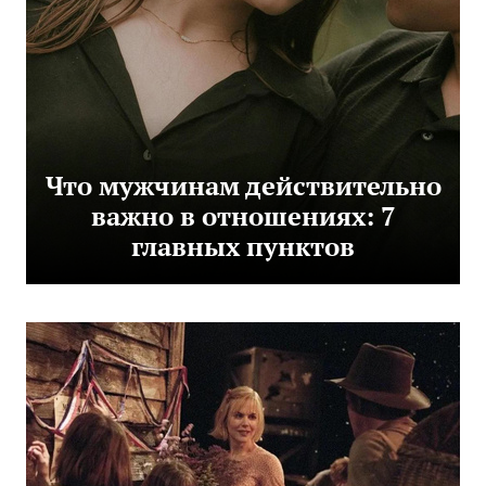
Что мужчинам действительно
важно в отношениях: 7
главных пунктов