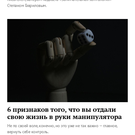
Степаном Гавриловым.
6 признаков того, что вы отдали
свою жизнь в руки манипулятора
Не по своей воле, конечно, но это уже не так важно — главное,
вернуть себе контроль.