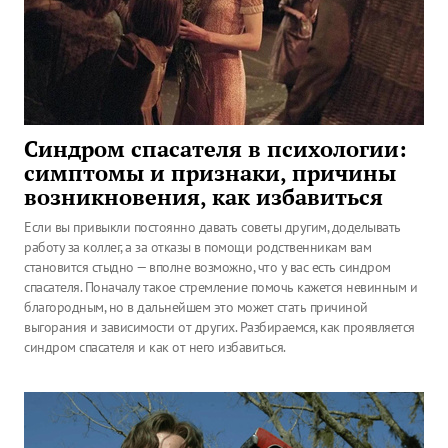
Синдром спасателя в психологии:
симптомы и признаки, причины
возникновения, как избавиться
Если вы привыкли постоянно давать советы другим, доделывать
работу за коллег, а за отказы в помощи родственникам вам
становится стыдно — вполне возможно, что у вас есть синдром
спасателя. Поначалу такое стремление помочь кажется невинным и
благородным, но в дальнейшем это может стать причиной
выгорания и зависимости от других. Разбираемся, как проявляется
синдром спасателя и как от него избавиться.