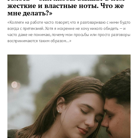
жесткие и властные ноты. Что же
мне делать?»
«Коллеги на работе часто говорят, что я разговариваю с ними будто
всегда с претензией. Хотя я искренне не хочу никого обидеть — и
часто даже не понимаю, почему мои просьбы или просто разговоры
воспринимаются таким образом…»