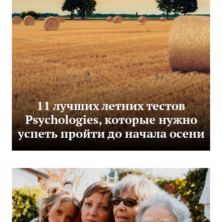
11 лучших летних тестов
Psychologies, которые нужно
успеть пройти до начала осени