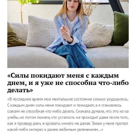
«Силы покидают меня с каждым
днем, и я уже не способна что-либо
делать»
«В последнее время мое ментальное состояние сильно ухудшилось.
С каждым днем силы меня покидают и покидают, а я становлюсь
совсем не способная что-либо делать. Сначала думала, что это из-за
учебы, но потом поняла, что усталость не проходит даже после того,
как я проведу день в кровати, ничего не делая. Также у меня пропал
какой-либо интерес к ранее любимым увлечениям…»