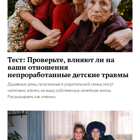
Тест: Проверьте, влияют ли на
ваши отношения
непроработанные детские травмы
Душевные раны, полученные в родительской семье, могут
негативно влиять на вашу собственную семейную жизнь.
Рассказываем, как именно.