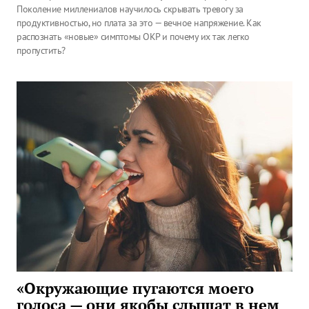
Поколение миллениалов научилось скрывать тревогу за
продуктивностью, но плата за это — вечное напряжение. Как
распознать «новые» симптомы ОКР и почему их так легко
пропустить?
«Окружающие пугаются моего
голоса — они якобы слышат в нем