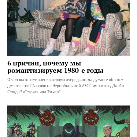
6 причин, почему мы
романтизируем 1980-е годы
О чем вы вспоминаете в первую очередь, когда думаете об этом
десятилетии? Аварию на Чернобыльской АЭС? Гимнастику Джейн
Фонды? «Тетрис» или Тэтчер?