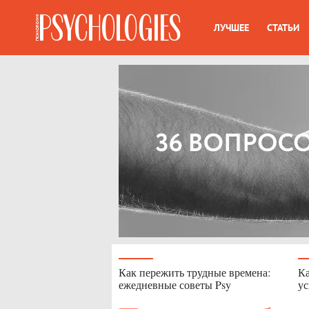
ЛУЧШЕЕ
СТАТЬИ
Как пережить трудные времена:
Ка
ежедневные советы Psy
ус