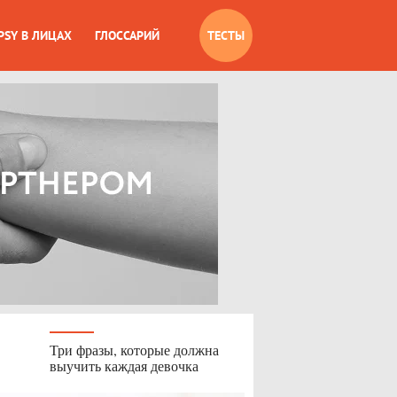
PSY В ЛИЦАХ
ГЛОССАРИЙ
ТЕСТЫ
Три фразы, которые должна
выучить каждая девочка