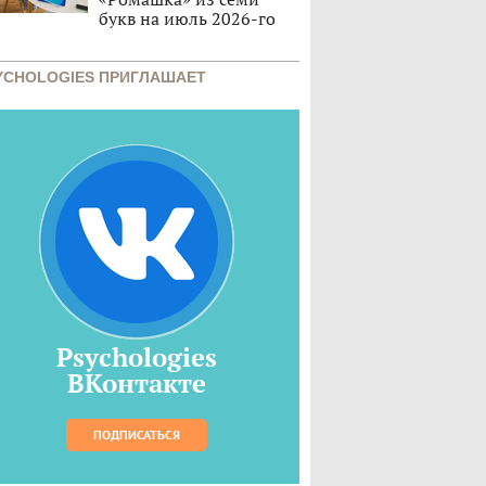
букв на июль 2026-го
YCHOLOGIES ПРИГЛАШАЕТ
Psychologies
ВКонтакте
ПОДПИСАТЬСЯ