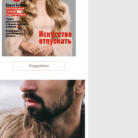
Подробнее