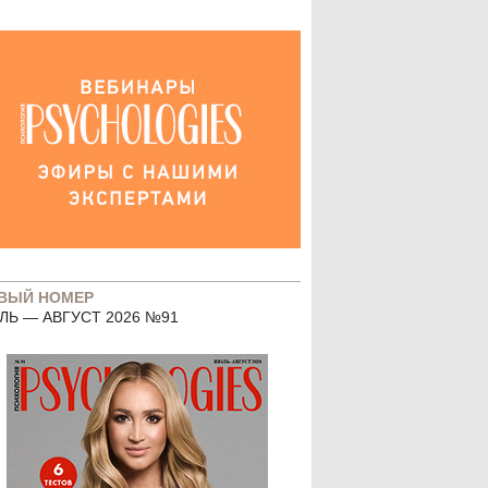
ВЫЙ НОМЕР
ЛЬ — АВГУСТ 2026 №91