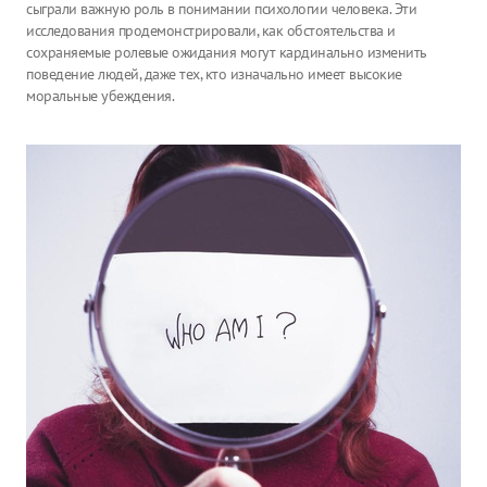
сыграли важную роль в понимании психологии человека. Эти
исследования продемонстрировали, как обстоятельства и
сохраняемые ролевые ожидания могут кардинально изменить
поведение людей, даже тех, кто изначально имеет высокие
моральные убеждения.