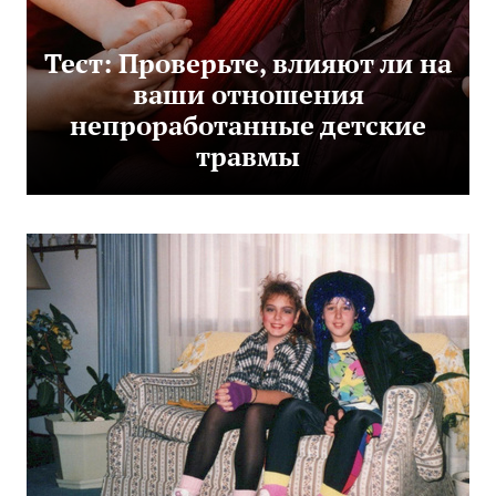
Тест: Проверьте, влияют ли на
ваши отношения
непроработанные детские
травмы