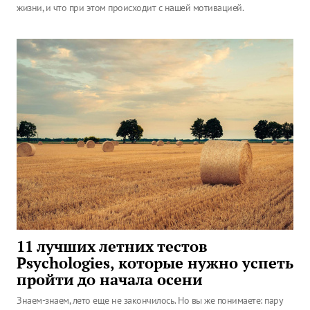
жизни, и что при этом происходит с нашей мотивацией.
11 лучших летних тестов
Psychologies, которые нужно успеть
пройти до начала осени
Знаем-знаем, лето еще не закончилось. Но вы же понимаете: пару