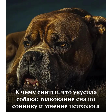
К чему снится, что укусила
собака: толкование сна по
соннику и мнение психолога