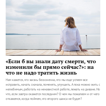
«Если б вы знали дату смерти, что
изменили бы прямо сейчас?»: на
что не надо тратить жизнь
Нам кажется, что жизнь бесконечна, что мы еще успеем все
исправить, начать сначала, поменять, улучшить. А пока можно жить с
нелюбимым, работать на ненавистной работе, лежать на диване. Но
что, если завтра окажется последним? О чем мы пожалеем и от чего
откажемся, когда поймем, что второго шанса не будет?