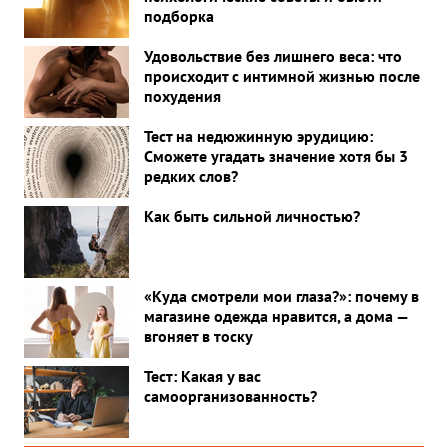
подборка
Удовольствие без лишнего веса: что
происходит с интимной жизнью после
похудения
Тест на недюжинную эрудицию:
Сможете угадать значение хотя бы 3
редких слов?
Как быть сильной личностью?
«Куда смотрели мои глаза?»: почему в
магазине одежда нравится, а дома —
вгоняет в тоску
Тест: Какая у вас
самоорганизованность?