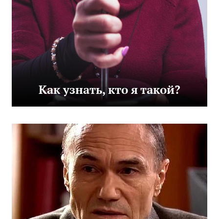
Как узнать, кто я такой?