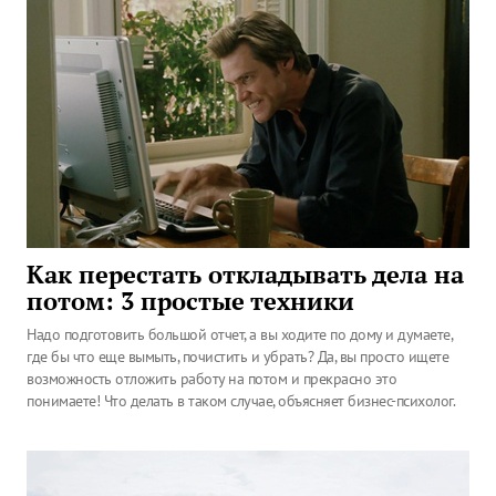
Как перестать откладывать дела на
потом: 3 простые техники
Надо подготовить большой отчет, а вы ходите по дому и думаете,
где бы что еще вымыть, почистить и убрать? Да, вы просто ищете
возможность отложить работу на потом и прекрасно это
понимаете! Что делать в таком случае, объясняет бизнес-психолог.