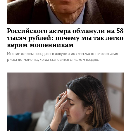
Российского актера обманули на 58
тысяч рублей: почему мы так легко
верим мошенникам
Многие жертвы попадают в ловушки их схем, часто не осознавая
риска до момента, когда становится слишком поздно.