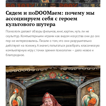
Сядем и поDOOMаем: почему мы
ассоциируем себя с героем
культового шутера
Психологи делают обзоры фильмов, книг, картин, чуть ли не
скульптур. Компьютерными играми как видом искусства они до сих
пор не интересовались. Писали о том, что они разрушительно
действуют на психику. А значит, попытаться разобрать классическую
компьютерную игру с точки зрения психологии — дело новое и
благородное.