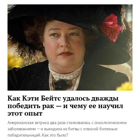
Как Кэти Бейтс удалось дважды
победить рак — и чему ее научил
этот опыт
Американская актриса два раза сталкивалась с онкологическими
заболеваниями — и выходила из битвы с опасной болезнью
победительницей. Как это было?