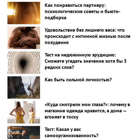
Как понравиться партнеру:
психологические советы и бьюти-
подборка
Удовольствие без лишнего веса: что
происходит с интимной жизнью после
похудения
Тест на недюжинную эрудицию:
Сможете угадать значение хотя бы 3
редких слов?
Как быть сильной личностью?
«Куда смотрели мои глаза?»: почему в
магазине одежда нравится, а дома —
вгоняет в тоску
Тест: Какая у вас
самоорганизованность?