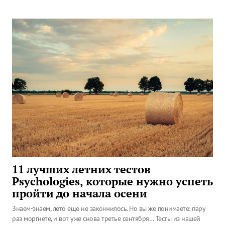
11 лучших летних тестов
Psychologies, которые нужно успеть
пройти до начала осени
Знаем-знаем, лето еще не закончилось. Но вы же понимаете: пару
раз моргнете, и вот уже снова третье сентября… Тесты из нашей