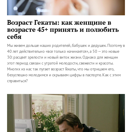
Возраст Гекаты: как женщине в
возрасте 45+ принять и полюбить
себя
Мы живем дольше наших родителей, бабушек и дедушек. Поэтому в
40 лет действительно «все только начинается», а 50 — это новые
30: расцвет зрелости и новый виток жизни. Однако для женщин
этот период связан с утратой молодости, свежести и красоты.
Многих из нас так пугает возраст Гекаты, что мы отрицаем его,
безуспешно молодимся и скрываем цифры в паспорте. Как с этим
справиться?