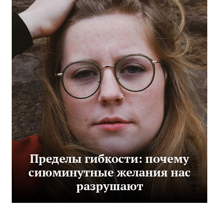
Пределы гибкости: почему
сиюминутные желания нас
разрушают