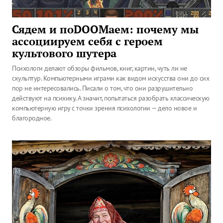
Сядем и поDOOMаем: почему мы
ассоциируем себя с героем
культового шутера
Психологи делают обзоры фильмов, книг, картин, чуть ли не
скульптур. Компьютерными играми как видом искусства они до сих
пор не интересовались. Писали о том, что они разрушительно
действуют на психику. А значит, попытаться разобрать классическую
компьютерную игру с точки зрения психологии — дело новое и
благородное.