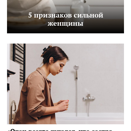
5 признаков сильной
женщины