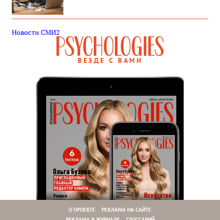
Новости СМИ2
ВЕЗДЕ С ВАМИ
О ПРОЕКТЕ
РЕКЛАМА НА САЙТЕ
РЕКЛАМА В ЖУРНАЛЕ
ГЛОССАРИЙ