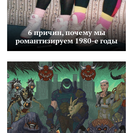
6 причин, почему мы
романтизируем 1980-е годы