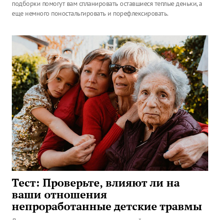
подборки помогут вам спланировать оставшиеся теплые деньки, а
еще немного поностальгировать и порефлексировать.
Тест: Проверьте, влияют ли на
ваши отношения
непроработанные детские травмы