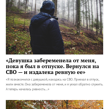
«Девушка забеременела от меня,
пока я был в отпуске. Вернулся на
СВО — и издалека ревную ее»
«Я познакомился с девушкой, находясь на СВО. Приехал в отпуск,
жили вместе. Она забеременела от меня, и я уехал обратно служить.
А теперь началась ревность…»