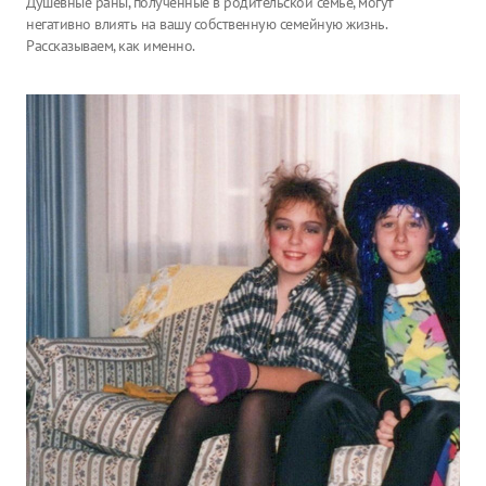
Душевные раны, полученные в родительской семье, могут
негативно влиять на вашу собственную семейную жизнь.
Рассказываем, как именно.