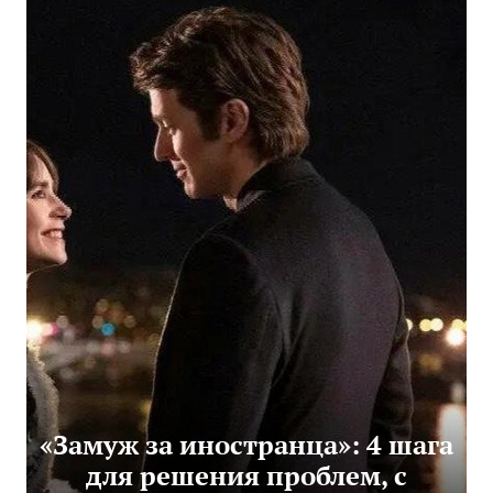
«Замуж за иностранца»: 4 шага
для решения проблем, с