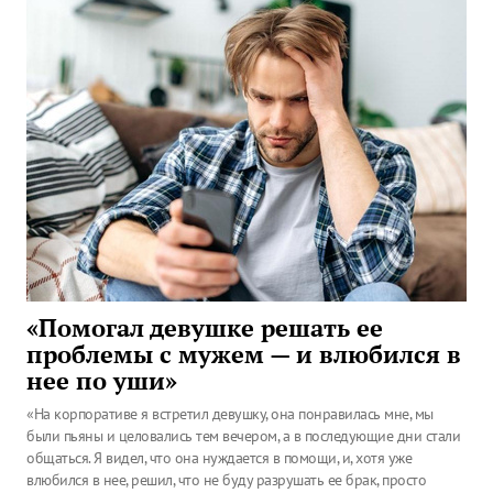
«Помогал девушке решать ее
проблемы с мужем — и влюбился в
нее по уши»
«На корпоративе я встретил девушку, она понравилась мне, мы
были пьяны и целовались тем вечером, а в последующие дни стали
общаться. Я видел, что она нуждается в помощи, и, хотя уже
влюбился в нее, решил, что не буду разрушать ее брак, просто