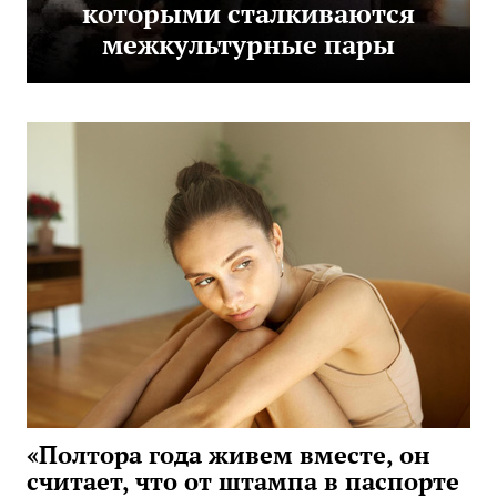
которыми сталкиваются
межкультурные пары
«Полтора года живем вместе, он
считает, что от штампа в паспорте