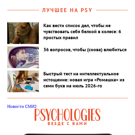
ЛУЧШЕЕ НА PSY
Как вести список дел, чтобы не
чувствовать себя белкой в колесе: 6
простых правил
36 вопросов, чтобы (снова) влюбиться
Быстрый тест на интеллектуальное
истощение: новая игра «Ромашка» из
семи букв на июль 2026-го
Новости СМИ2
ВЕЗДЕ С ВАМИ