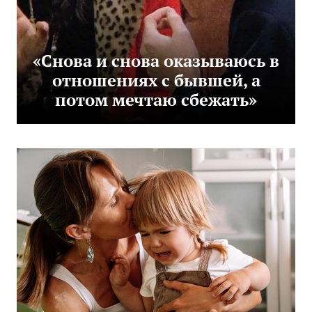
«Снова и снова оказываюсь в
отношениях с бывшей, а
потом мечтаю сбежать»