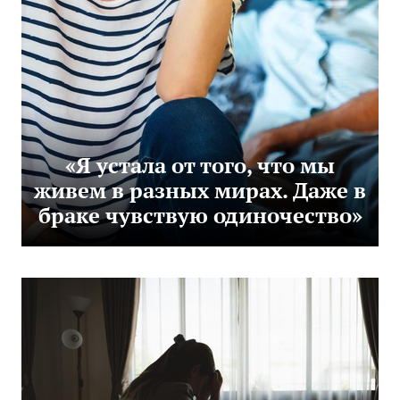
«Я устала от того, что мы
живем в разных мирах. Даже в
браке чувствую одиночество»