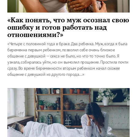
«Как понять, что муж осознал свою
ошибку и готов работать над
отношениями?»
«Четыре с половиной года в браке. Два ребенка. Муж, когда я была
беременна первым ребенком, позволил себе очень близкое
общение с девушкой — секса не было, но что-то точно было. Я
узнала, собиралась уйти, но он вымолил прощение. Простила почти
сразу. Во время беременности вторым ребенком начал схожее
общение с девушкой из другого города…»