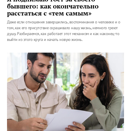
бывшего: как окончательно
расстаться с «тем самым»
Даже если отношения завершились, воспоминания о человеке и о
том, как его присутствие скрашивало нашу жизнь, немного греют
душу. Разбираемся, как работает этот механизм и как наконец-то
выйти из этого круга и начать новую жизнь.