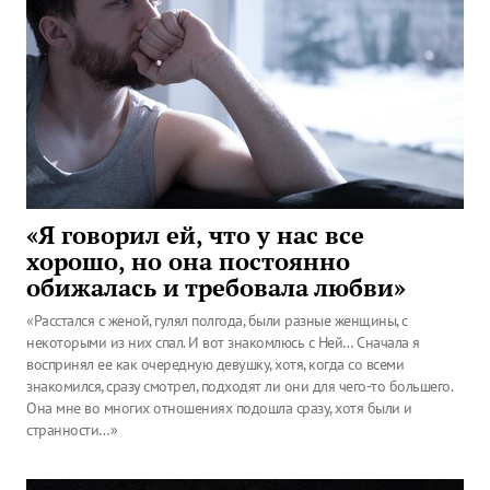
«Я говорил ей, что у нас все
хорошо, но она постоянно
обижалась и требовала любви»
«Расстался с женой, гулял полгода, были разные женщины, с
некоторыми из них спал. И вот знакомлюсь с Ней… Сначала я
воспринял ее как очередную девушку, хотя, когда со всеми
знакомился, сразу смотрел, подходят ли они для чего-то большего.
Она мне во многих отношениях подошла сразу, хотя были и
странности…»