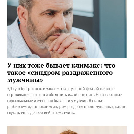
У них тоже бывает климакс: что
такое «синдром раздраженного
мужчины»
«Да у тебя просто климакс» — зачастую этой фразой женские
переживания пытаются объяснить и… обесценить. Но возрастные
гормональные изменения бывают и у мужчин. В статье
разбираемся, что такое «синдром раздраженного мужчины», как не
спутать его с депрессией и чем лечить.