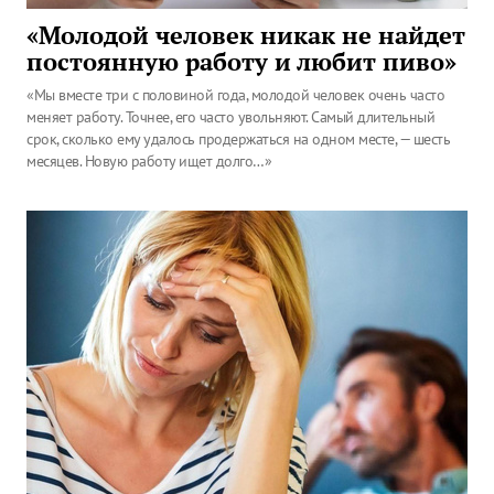
«Молодой человек никак не найдет
постоянную работу и любит пиво»
«Мы вместе три с половиной года, молодой человек очень часто
меняет работу. Точнее, его часто увольняют. Самый длительный
срок, сколько ему удалось продержаться на одном месте, — шесть
месяцев. Новую работу ищет долго…»