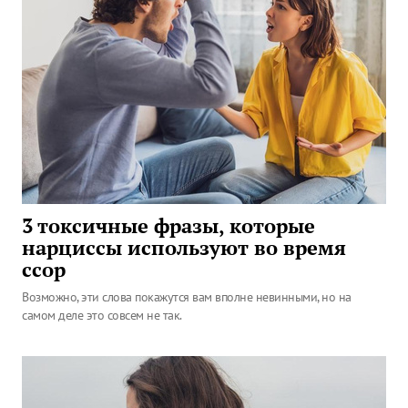
3 токсичные фразы, которые
нарциссы используют во время
ссор
Возможно, эти слова покажутся вам вполне невинными, но на
самом деле это совсем не так.