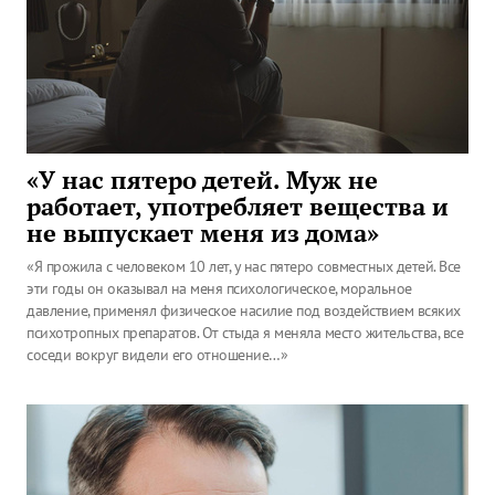
«У нас пятеро детей. Муж не
работает, употребляет вещества и
не выпускает меня из дома»
«Я прожила с человеком 10 лет, у нас пятеро совместных детей. Все
эти годы он оказывал на меня психологическое, моральное
давление, применял физическое насилие под воздействием всяких
психотропных препаратов. От стыда я меняла место жительства, все
соседи вокруг видели его отношение…»