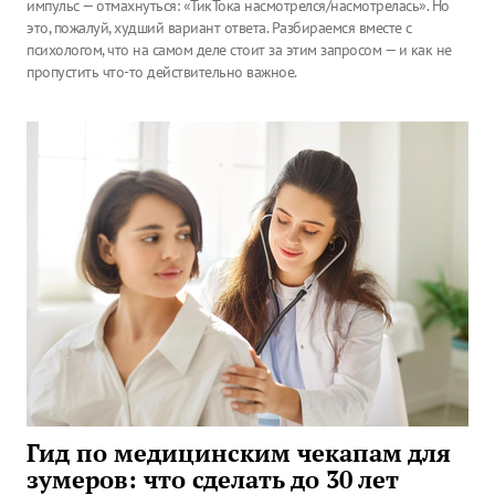
импульс — отмахнуться: «ТикТока насмотрелся/насмотрелась». Но
это, пожалуй, худший вариант ответа. Разбираемся вместе с
психологом, что на самом деле стоит за этим запросом — и как не
пропустить что-то действительно важное.
Гид по медицинским чекапам для
зумеров: что сделать до 30 лет