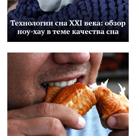
Технологии сна XXI века: обзор
ноу-хау в теме качества сна