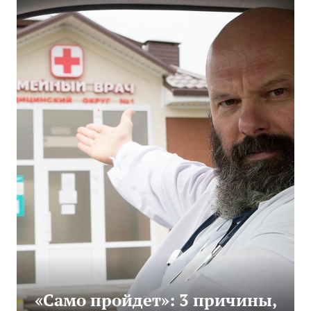
«Само пройдет»: 3 причины,