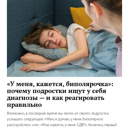
«У меня, кажется, биполярочка»:
почему подростки ищут у себя
диагнозы — и как реагировать
правильно
Возможно, в последнее время вы могли от своего подростка
услышать следующее: «Мам, я думаю, у меня биполярное
расстройство» или: «Мне кажется, у меня СДВГ». Конечно, первый