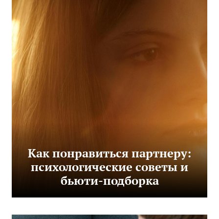
Как понравиться партнеру:
психологические советы и
бьюти-подборка