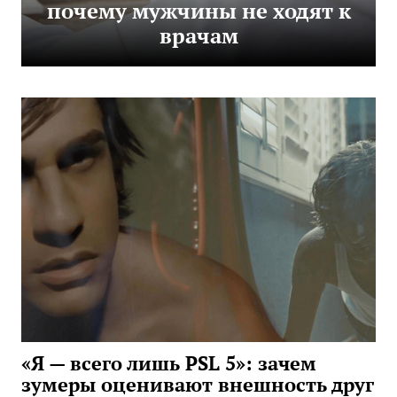
почему мужчины не ходят к
врачам
«Я — всего лишь PSL 5»: зачем
зумеры оценивают внешность друг