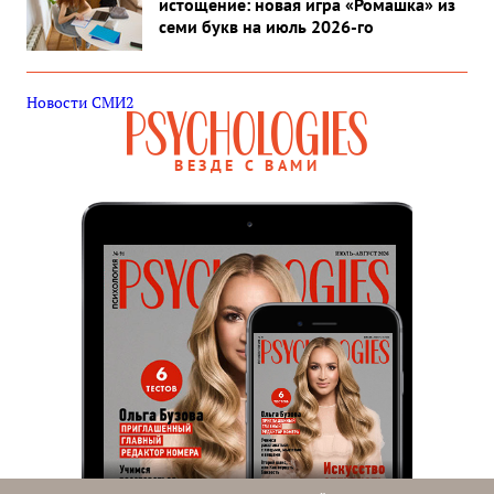
истощение: новая игра «Ромашка» из
семи букв на июль 2026-го
Новости СМИ2
ВЕЗДЕ С ВАМИ