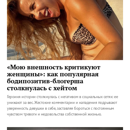
«Мою внешность критикуют
женщины»: как популярная
бодипозитив-блогерша
столкнулась с хейтом
Героиня истории столкнулась с негативом в социальных сетях: ее
унижают за вес. Жестокие комментарии и нападения подрывают
уверенность девушки в себе, заставляя бороться с постоянным
чувством тревоги и недовольства собственной жизнью.