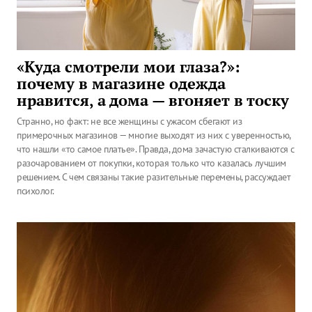
«Куда смотрели мои глаза?»:
почему в магазине одежда
нравится, а дома — вгоняет в тоску
Странно, но факт: не все женщины с ужасом сбегают из
примерочных магазинов — многие выходят из них с уверенностью,
что нашли «то самое платье». Правда, дома зачастую сталкиваются с
разочарованием от покупки, которая только что казалась лучшим
решением. С чем связаны такие разительные перемены, рассуждает
психолог.