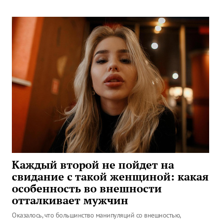
Каждый второй не пойдет на
свидание с такой женщиной: какая
особенность во внешности
отталкивает мужчин
Оказалось, что большинство манипуляций со внешностью,