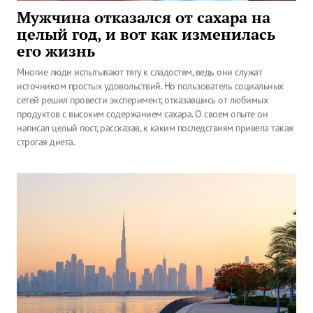
Мужчина отказался от сахара на
целый год, и вот как изменилась
его жизнь
Многие люди испытывают тягу к сладостям, ведь они служат
источником простых удовольствий. Но пользователь социальных
сетей решил провести эксперимент, отказавшись от любимых
продуктов с высоким содержанием сахара. О своем опыте он
написал целый пост, рассказав, к каким последствиям привела такая
строгая диета.