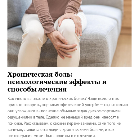
Хроническая боль:
психологические эффекты и
способы лечения
Как много вы знаете о хронических болях? Чаще всего о них
принято говорить, оценивая «физический ущерб» — то, насколько
они усложняют выполнение обычных задач дискомфортными
ощущениями в теле. Однако не меньший вред они наносят и
психике. Рассказываем, с какими переживаниями, сами того не
замечая, сталкиваются люди с хроническими болями, и как
психотерапия может быть полезна в их лечении.