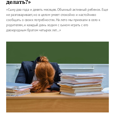
делать?»
«Сыну два года и девять месяцев. Обычный активный ребенок. Еще
не разговаривает, но в целом умеет спокойно и настойчиво
сообщать о своих потребностях. На лето мы приехали в село к
родителям, и каждый день ходим с сыном играть с его
двоюродным братом четырех лет…»