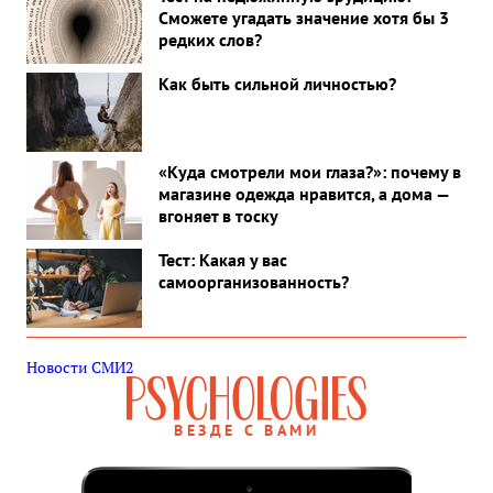
Сможете угадать значение хотя бы 3
редких слов?
Как быть сильной личностью?
«Куда смотрели мои глаза?»: почему в
магазине одежда нравится, а дома —
вгоняет в тоску
Тест: Какая у вас
самоорганизованность?
Новости СМИ2
ВЕЗДЕ С ВАМИ