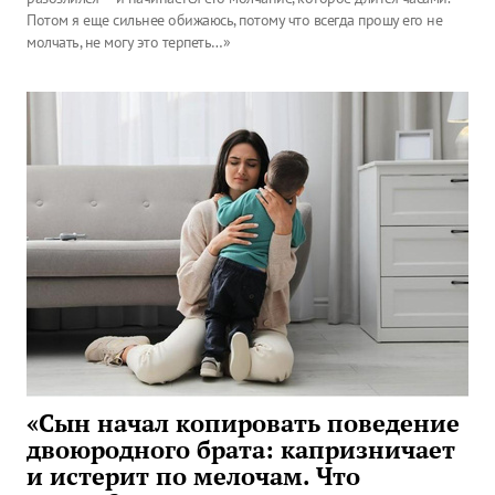
Потом я еще сильнее обижаюсь, потому что всегда прошу его не
молчать, не могу это терпеть…»
«Сын начал копировать поведение
двоюродного брата: капризничает
и истерит по мелочам. Что