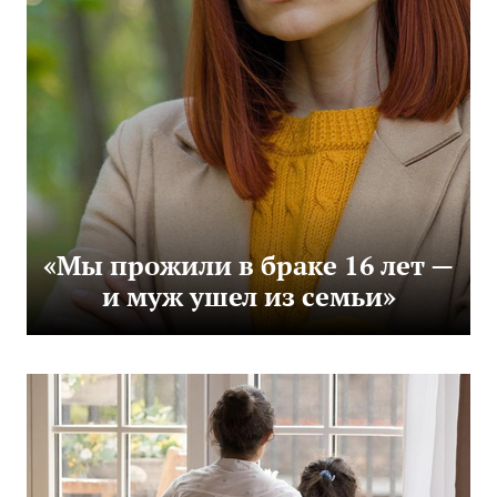
«Мы прожили в браке 16 лет —
и муж ушел из семьи»