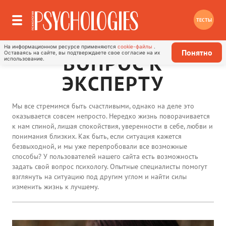
ТЕСТЫ
На информационном ресурсе применяются
cookie-файлы
.
Понятно
Оставаясь на сайте, вы подтверждаете свое согласие на их
ВОПРОС К
использование.
ЭКСПЕРТУ
Мы все стремимся быть счастливыми, однако на деле это
оказывается совсем непросто. Нередко жизнь поворачивается
к нам спиной, лишая спокойствия, уверенности в себе, любви и
понимания близких. Как быть, если ситуация кажется
безвыходной, и мы уже перепробовали все возможные
способы? У пользователей нашего сайта есть возможность
задать свой вопрос психологу. Опытные специалисты помогут
взглянуть на ситуацию под другим углом и найти силы
изменить жизнь к лучшему.