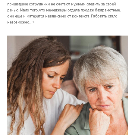
пришедшие сотрудники не считают нужным следить за своей
речью. Мало того, что менеджеры отдела продаж безграмотные,
они еще и матерятся независимо от контекста. Работать стало
невозможно…»