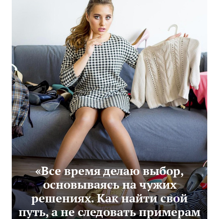
«Все время делаю выбор,
основываясь на чужих
решениях. Как найти свой
путь, а не следовать примерам