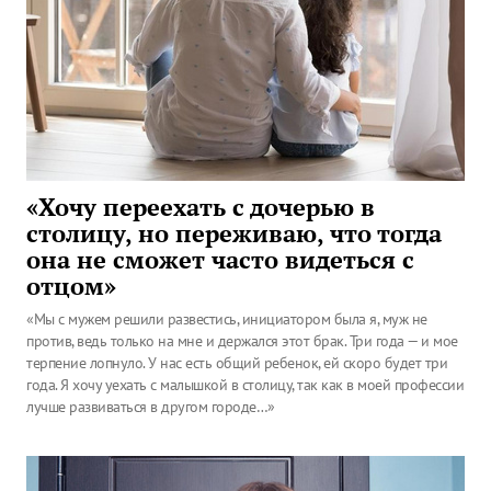
«Хочу переехать с дочерью в
столицу, но переживаю, что тогда
она не сможет часто видеться с
отцом»
«Мы с мужем решили развестись, инициатором была я, муж не
против, ведь только на мне и держался этот брак. Три года — и мое
терпение лопнуло. У нас есть общий ребенок, ей скоро будет три
года. Я хочу уехать с малышкой в столицу, так как в моей профессии
лучше развиваться в другом городе…»