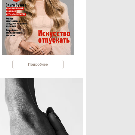
Подробнее