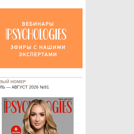
ВЫЙ НОМЕР
ЛЬ — АВГУСТ 2026 №91