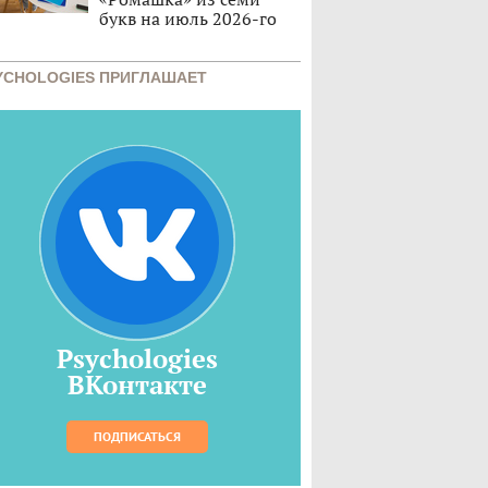
букв на июль 2026-го
YCHOLOGIES ПРИГЛАШАЕТ
Psychologies
ВКонтакте
ПОДПИСАТЬСЯ