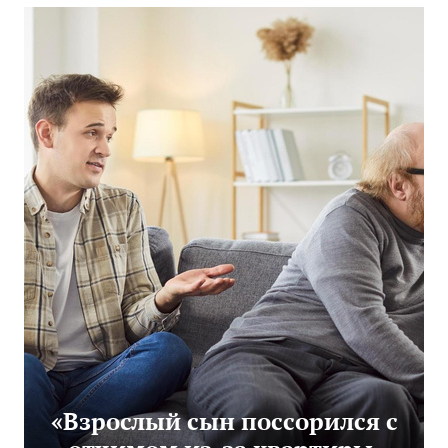
«Взрослый сын поссорился с