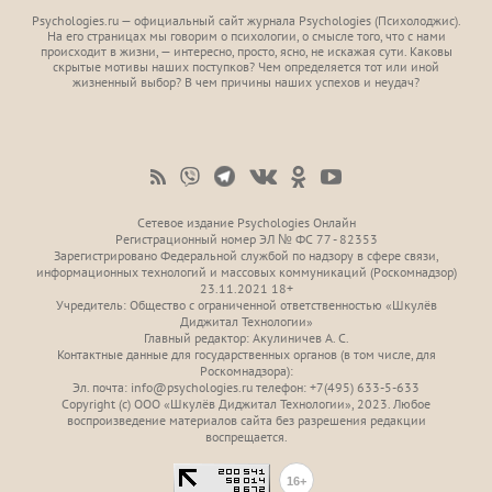
Psychologies.ru — официальный сайт журнала Psychologies (Психoлоджиc).
На его страницах мы говорим о психологии, о смысле того, что с нами
происходит в жизни, — интересно, просто, ясно, не искажая сути. Каковы
скрытые мотивы наших поступков? Чем определяется тот или иной
жизненный выбор? В чем причины наших успехов и неудач?
Сетевое издание Psychologies Онлайн
Регистрационный номер ЭЛ № ФС 77 - 82353
Зарегистрировано Федеральной службой по надзору в сфере связи,
информационных технологий и массовых коммуникаций (Роскомнадзор)
23.11.2021 18+
Учредитель: Общество с ограниченной ответственностью «Шкулёв
Диджитал Технологии»
Главный редактор: Акулиничев А. С.
Контактные данные для государственных органов (в том числе, для
Роскомнадзора):
Эл. почта: info@psychologies.ru телефон: +7(495) 633-5-633
Copyright (с) ООО «Шкулёв Диджитал Технологии», 2023. Любое
воспроизведение материалов сайта без разрешения редакции
воспрещается.
16+