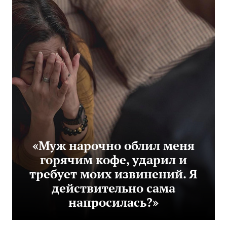
«Муж нарочно облил меня
горячим кофе, ударил и
требует моих извинений. Я
действительно сама
напросилась?»