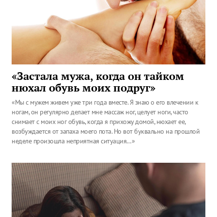
«Застала мужа, когда он тайком
нюхал обувь моих подруг»
«Мы с мужем живем уже три года вместе. Я знаю о его влечении к
ногам, он регулярно делает мне массаж ног, целует ноги, часто
снимает с моих ног обувь, когда я прихожу домой, нюхает ее,
возбуждается от запаха моего пота. Но вот буквально на прошлой
неделе произошла неприятная ситуация…»