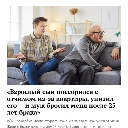
«Взрослый сын поссорился с
отчимом из-за квартиры, унизил
его — и муж бросил меня после 25
лет брака»
«Сын оскорбил моего второго мужа. Из-за этого муж ушел от меня.
Жили в браке душа в душу 25 лет. Оказалось, что все это из-за