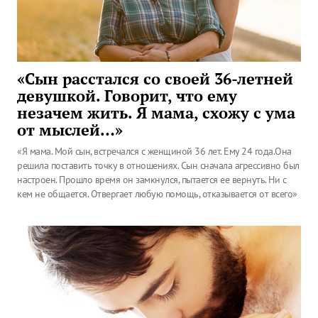
«Сын расстался со своей 36-летней
девушкой. Говорит, что ему
незачем жить. Я мама, схожу с ума
от мыслей…»
«Я мама. Мой сын, встречался с женщиной 36 лет. Ему 24 года.Она
решила поставить точку в отношениях. Сын сначала агрессивно был
настроен. Прошло время он замкнулся, пытается ее вернуть. Ни с
кем не общается. Отвергает любую помощь, отказывается от всего»