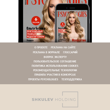
О ПРОЕКТЕ
РЕКЛАМА НА САЙТЕ
РЕКЛАМА В ЖУРНАЛЕ
ГЛОССАРИЙ
ВОПРОС ЭКСПЕРТУ
ПОЛЬЗОВАТЕЛЬСКОЕ СОГЛАШЕНИЕ
ПОЛИТИКА ИСПОЛЬЗОВАНИЯ COOKIES
РЕКОМЕНДАТЕЛЬНЫЕ ТЕХНОЛОГИИ
ПРАВИЛА УЧАСТИЯ В КОНКУРСАХ
ПРОЕКТЫ PSYCHOLOGIES
ТЕХПОДДЕРЖКА