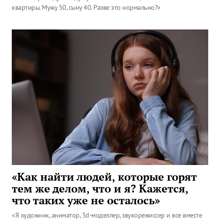
квартиры. Мужу 50, сыну 40. Разве это нормально?»
«Как найти людей, которые горят
тем же делом, что и я? Кажется,
что таких уже не осталось»
«Я художник, аниматор, 3d-моделлер, звукорежиссер и все вместе