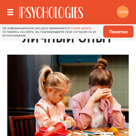
ТЕСТЫ
На информационном ресурсе применяются
cookie-файлы
.
Понятно
Оставаясь на сайте, вы подтверждаете свое согласие на их
ЛИЧНЫЙ ОПЫТ
использование.